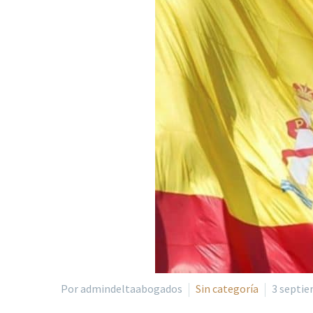
Por admindeltaabogados
Sin categoría
3 septie