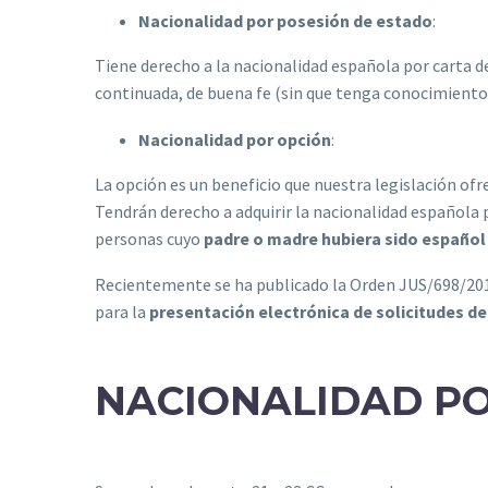
Nacionalidad por posesión de estado
:
Tiene derecho a la nacionalidad española por carta 
continuada, de buena fe (sin que tenga conocimiento de 
Nacionalidad por opción
:
La opción es un beneficio que nuestra legislación of
Tendrán derecho a adquirir la nacionalidad española 
personas cuyo
padre o madre hubiera sido español
Recientemente se ha publicado la Orden JUS/698/2016,
para la
presentación electrónica de solicitudes de
NACIONALIDAD PO