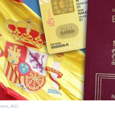
mbre, 2021