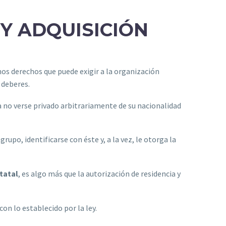
Y ADQUISICIÓN
unos derechos que puede exigir a la organización
 deberes.
a no verse privado arbitrariamente de su nacionalidad
rupo, identificarse con éste y, a la vez, le otorga la
tatal
, es algo más que la autorización de residencia y
con lo establecido por la ley.