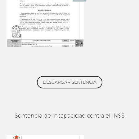
DESCARGAR SENTENCIA
Sentencia de incapacidad contra el INSS