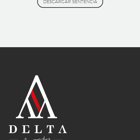
DESCARGAR SENTENCIA