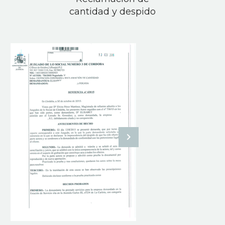
cantidad y despido