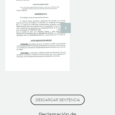
DESCARGAR SENTENCIA
Reclamación de