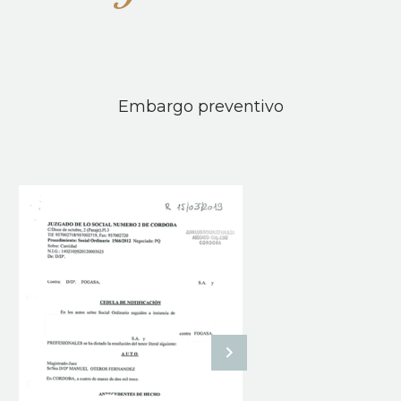
Embargo preventivo