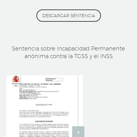
DESCARGAR SENTENCIA
Sentencia sobre Incapacidad Permanente
anónima contra la TGSS y el INSS