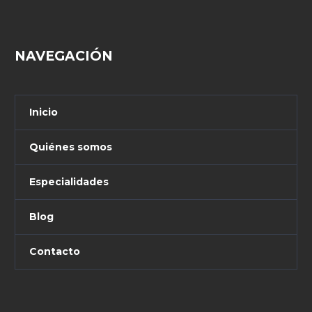
NAVEGACIÓN
Inicio
Quiénes somos
Especialidades
Blog
Contacto