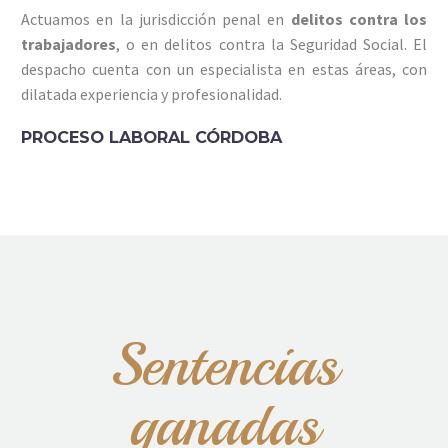
Actuamos en la jurisdicción penal en
delitos contra los
trabajadores
, o en delitos contra la Seguridad Social. El
despacho cuenta con un especialista en estas áreas, con
dilatada experiencia y profesionalidad.
PROCESO LABORAL CÓRDOBA
Sentencias
ganadas