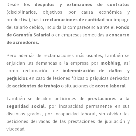
Desde los
despidos y extinciones de contratos
(disciplinarios, objetivos por causa económica y
productiva), hasta
reclamaciones de cantidad
por impago
del salario debido, incluida la comparecencia ante el
Fondo
de Garantía Salarial
o en empresas sometidas a
concurso
de acreedores.
Pero además de reclamaciones más usuales, también se
enjuician las demandas a la empresa por
mobbing
, así
como reclamación de
indemnización de daños y
perjuicios
en caso de lesiones físicas o psíquicas derivados
de
accidentes de trabajo
o situaciones de
acoso laboral
.
También se deciden peticiones de
prestaciones a la
seguridad social
, por incapacidad permanente en sus
distintos grados, por incapacidad laboral, sin olvidar las
peticiones derivadas de las prestaciones de jubilación y
viudedad.