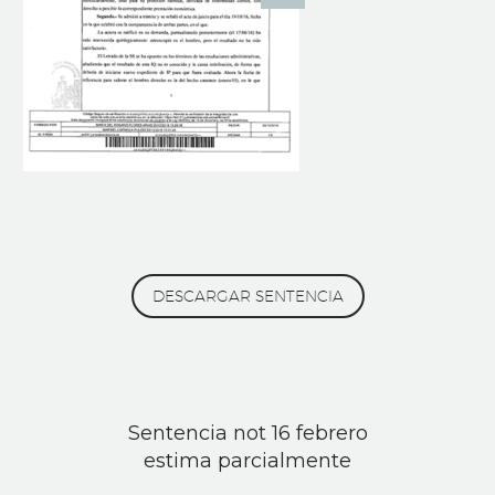
DESCARGAR SENTENCIA
Sentencia not 16 febrero
estima parcialmente