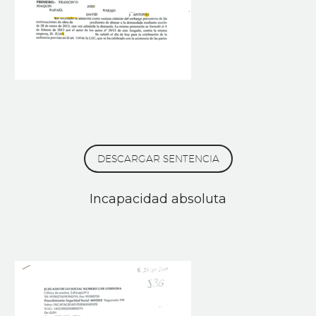
DESCARGAR SENTENCIA
Incapacidad absoluta