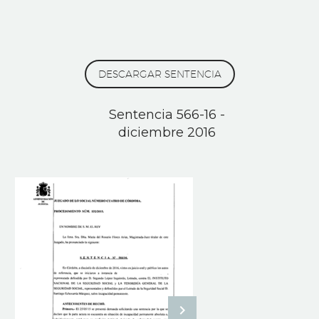
DESCARGAR SENTENCIA
Sentencia 566-16 -
diciembre 2016