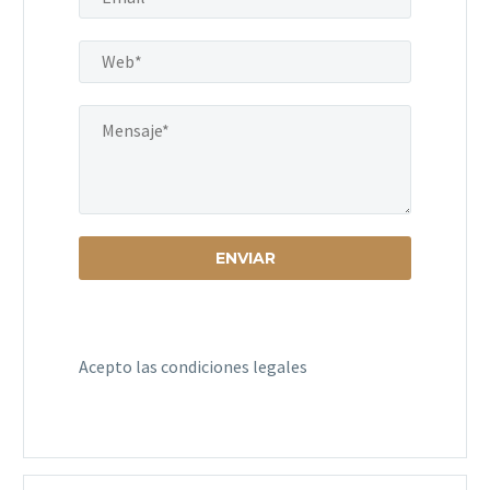
Acepto las condiciones legales