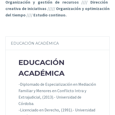
Organización y gestión de recursos
////
Dirección
creativa de iniciativas
/////
Organización y optimización
del tiempo
////
Estudio continuo.
EDUCACIÓN ACADÉMICA
EDUCACIÓN
ACADÉMICA
-Diplomado de Especialización en Mediación
Familiar y Menores en Conflicto Intra y
Extrajudicial, (2013).- Universidad de
Córdoba.
-Licenciado en Derecho, (1991).- Universidad