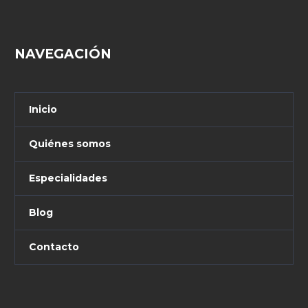
NAVEGACIÓN
Inicio
Quiénes somos
Especialidades
Blog
Contacto