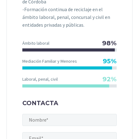
de Córdoba
-Formación continua de reciclaje en el
ámbito laboral, penal, concursal y civil en
entidades privadas y públicas.
98%
Ámbito laboral
95%
Mediación Familiar y Menores
92%
Laboral, penal, civil
CONTACTA