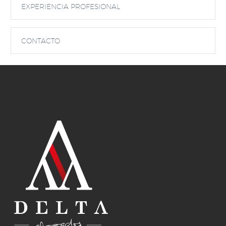
EXPERIENCIA PROFESIONAL
CONTACTO