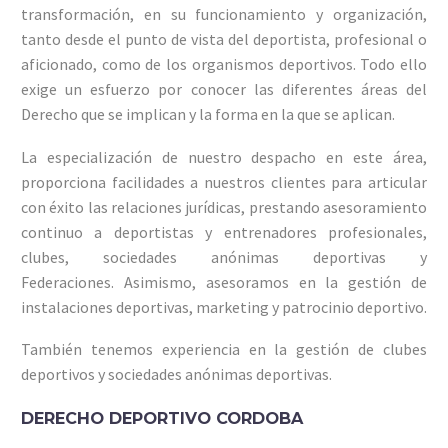
transformación, en su funcionamiento y organización,
tanto desde el punto de vista del deportista, profesional o
aficionado, como de los organismos deportivos. Todo ello
exige un esfuerzo por conocer las diferentes áreas del
Derecho que se implican y la forma en la que se aplican.
La especialización de nuestro despacho en este área,
proporciona facilidades a nuestros clientes para articular
con éxito las relaciones jurídicas, prestando asesoramiento
continuo a deportistas y entrenadores profesionales,
clubes, sociedades anónimas deportivas y
Federaciones.
Asimismo, asesoramos en la gestión de
instalaciones deportivas, marketing y patrocinio deportivo.
También tenemos experiencia en la gestión de clubes
deportivos y sociedades anónimas deportivas.
DERECHO DEPORTIVO CORDOBA