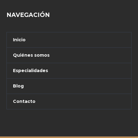
NAVEGACIÓN
Inicio
Quiénes somos
Especialidades
Blog
Contacto