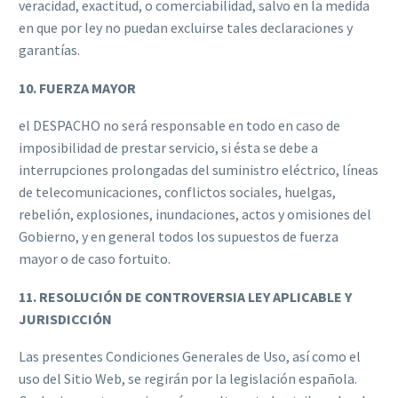
veracidad, exactitud, o comerciabilidad, salvo en la medida
en que por ley no puedan excluirse tales declaraciones y
garantías.
10. FUERZA MAYOR
el DESPACHO no será responsable en todo en caso de
imposibilidad de prestar servicio, si ésta se debe a
interrupciones prolongadas del suministro eléctrico, líneas
de telecomunicaciones, conflictos sociales, huelgas,
rebelión, explosiones, inundaciones, actos y omisiones del
Gobierno, y en general todos los supuestos de fuerza
mayor o de caso fortuito.
11. RESOLUCIÓN DE CONTROVERSIA LEY APLICABLE Y
JURISDICCIÓN
Las presentes Condiciones Generales de Uso, así como el
uso del Sitio Web, se regirán por la legislación española.