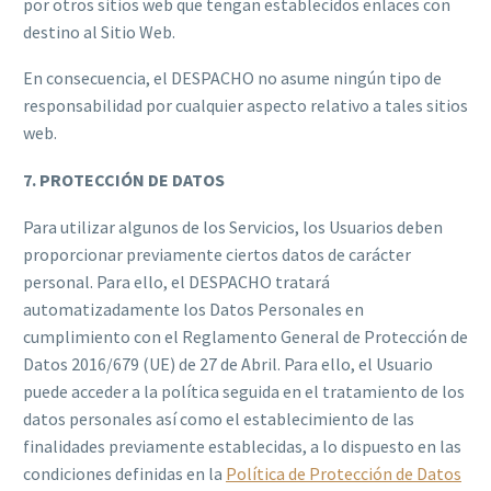
por otros sitios web que tengan establecidos enlaces con
destino al Sitio Web.
En consecuencia, el DESPACHO no asume ningún tipo de
responsabilidad por cualquier aspecto relativo a tales sitios
web.
7. PROTECCIÓN DE DATOS
Para utilizar algunos de los Servicios, los Usuarios deben
proporcionar previamente ciertos datos de carácter
personal. Para ello, el DESPACHO tratará
automatizadamente los Datos Personales en
cumplimiento con el Reglamento General de Protección de
Datos 2016/679 (UE) de 27 de Abril. Para ello, el Usuario
puede acceder a la política seguida en el tratamiento de los
datos personales así como el establecimiento de las
finalidades previamente establecidas, a lo dispuesto en las
condiciones definidas en la
Política de Protección de Datos