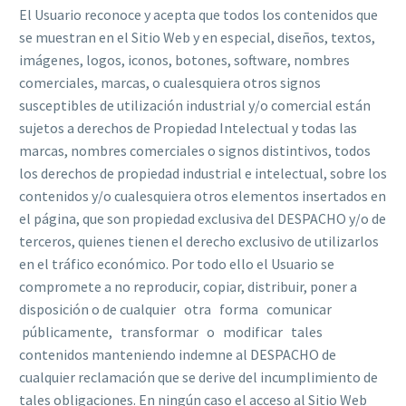
El Usuario reconoce y acepta que todos los contenidos que
se muestran en el Sitio Web y en especial, diseños, textos,
imágenes, logos, iconos, botones, software, nombres
comerciales, marcas, o cualesquiera otros signos
susceptibles de utilización industrial y/o comercial están
sujetos a derechos de Propiedad Intelectual y todas las
marcas, nombres comerciales o signos distintivos, todos
los derechos de propiedad industrial e intelectual, sobre los
contenidos y/o cualesquiera otros elementos insertados en
el página, que son propiedad exclusiva del DESPACHO y/o de
terceros, quienes tienen el derecho exclusivo de utilizarlos
en el tráfico económico. Por todo ello el Usuario se
compromete a no reproducir, copiar, distribuir, poner a
disposición o de cualquier otra forma comunicar
públicamente, transformar o modificar tales
contenidos manteniendo indemne al DESPACHO de
cualquier reclamación que se derive del incumplimiento de
tales obligaciones. En ningún caso el acceso al Sitio Web