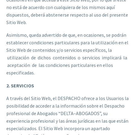
no está de acuerdo con cualquiera de los mismos aquí
dispuestos, deberá abstenerse respecto al uso del presente
Sitio Web.
Asimismo, queda advertido de que, en ocasiones, se podrán
establecer condiciones particulares para la utilización en el
Sitio Web de contenidos y/o servicios específicos, la
utilización de dichos contenidos o servicios implicará la
aceptación de las condiciones particulares en ellos
especificadas.
2. SERVICIOS
A través del Sitio Web, el DESPACHO ofrece a los Usuarios la
posibilidad de acceder a la información sobre el Despacho
profesional de Abogados “DELTA–ABOGADOS”, su
experiencia profesional y las áreas jurídicas en las que están
especializados. El Sitio Web incorpora un apartado