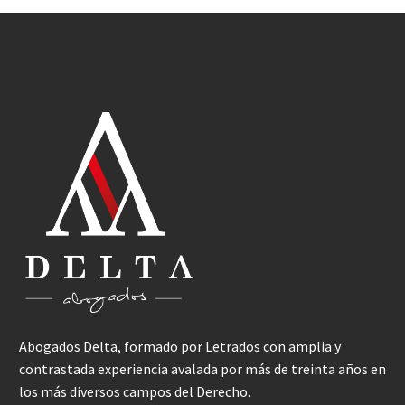
Abogados Delta, formado por Letrados con amplia y
contrastada experiencia avalada por más de treinta años en
los más diversos campos del Derecho.