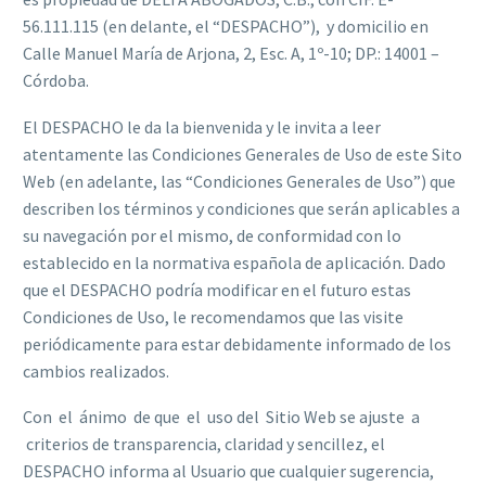
56.111.115 (en delante, el “DESPACHO”), y domicilio en
Calle Manuel María de Arjona, 2, Esc. A, 1º-10; DP.: 14001 –
Córdoba.
El DESPACHO le da la bienvenida y le invita a leer
atentamente las Condiciones Generales de Uso de este Sito
Web (en adelante, las “Condiciones Generales de Uso”) que
describen los términos y condiciones que serán aplicables a
su navegación por el mismo, de conformidad con lo
establecido en la normativa española de aplicación. Dado
que el DESPACHO podría modificar en el futuro estas
Condiciones de Uso, le recomendamos que las visite
periódicamente para estar debidamente informado de los
cambios realizados.
Con el ánimo de que el uso del Sitio Web se ajuste a
criterios de transparencia, claridad y sencillez, el
DESPACHO informa al Usuario que cualquier sugerencia,