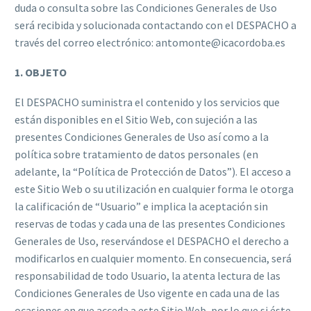
duda o consulta sobre las Condiciones Generales de Uso
será recibida y solucionada contactando con el DESPACHO a
través del correo electrónico: antomonte@icacordoba.es
1. OBJETO
El DESPACHO suministra el contenido y los servicios que
están disponibles en el Sitio Web, con sujeción a las
presentes Condiciones Generales de Uso así como a la
política sobre tratamiento de datos personales (en
adelante, la “Política de Protección de Datos”). El acceso a
este Sitio Web o su utilización en cualquier forma le otorga
la calificación de “Usuario” e implica la aceptación sin
reservas de todas y cada una de las presentes Condiciones
Generales de Uso, reservándose el DESPACHO el derecho a
modificarlos en cualquier momento. En consecuencia, será
responsabilidad de todo Usuario, la atenta lectura de las
Condiciones Generales de Uso vigente en cada una de las
ocasiones en que acceda a este Sitio Web, por lo que si éste