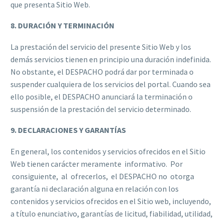
que presenta Sitio Web.
8. DURACIÓN Y TERMINACIÓN
La prestación del servicio del presente Sitio Web y los
demás servicios tienen en principio una duración indefinida.
No obstante, el DESPACHO podrá dar por terminada o
suspender cualquiera de los servicios del portal. Cuando sea
ello posible, el DESPACHO anunciará la terminación o
suspensión de la prestación del servicio determinado.
9. DECLARACIONES Y GARANTÍAS
En general, los contenidos y servicios ofrecidos en el Sitio
Web tienen carácter meramente informativo. Por
consiguiente, al ofrecerlos, el DESPACHO no otorga
garantía ni declaración alguna en relación con los
contenidos y servicios ofrecidos en el Sitio web, incluyendo,
a título enunciativo, garantías de licitud, fiabilidad, utilidad,