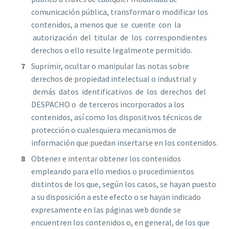
comunicación pública, transformar o modificar los
contenidos, a menos que se cuente con la
autorización del titular de los correspondientes
derechos o ello resulte legalmente permitido.
Suprimir, ocultar o manipular las notas sobre
derechos de propiedad intelectual o industrial y
demás datos identificativos de los derechos del
DESPACHO o de terceros incorporados a los
contenidos, así como los dispositivos técnicos de
protección o cualesquiera mecanismos de
información que puedan insertarse en los contenidos.
Obtener e intentar obtener los contenidos
empleando para ello medios o procedimientos
distintos de los que, según los casos, se hayan puesto
a su disposición a este efecto o se hayan indicado
expresamente en las páginas web donde se
encuentren los contenidos o, en general, de los que