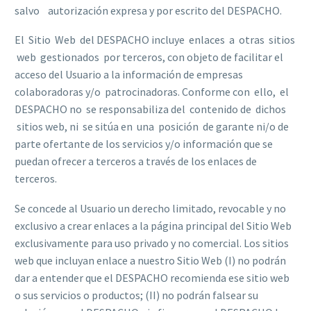
salvo autorización expresa y por escrito del DESPACHO.
El Sitio Web del DESPACHO incluye enlaces a otras sitios
web gestionados por terceros, con objeto de facilitar el
acceso del Usuario a la información de empresas
colaboradoras y/o patrocinadoras. Conforme con ello, el
DESPACHO no se responsabiliza del contenido de dichos
sitios web, ni se sitúa en una posición de garante ni/o de
parte ofertante de los servicios y/o información que se
puedan ofrecer a terceros a través de los enlaces de
terceros.
Se concede al Usuario un derecho limitado, revocable y no
exclusivo a crear enlaces a la página principal del Sitio Web
exclusivamente para uso privado y no comercial. Los sitios
web que incluyan enlace a nuestro Sitio Web (I) no podrán
dar a entender que el DESPACHO recomienda ese sitio web
o sus servicios o productos; (II) no podrán falsear su