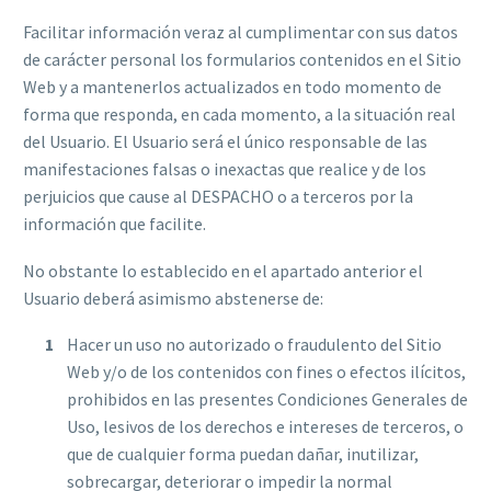
Facilitar información veraz al cumplimentar con sus datos
de carácter personal los formularios contenidos en el Sitio
Web y a mantenerlos actualizados en todo momento de
forma que responda, en cada momento, a la situación real
del Usuario. El Usuario será el único responsable de las
manifestaciones falsas o inexactas que realice y de los
perjuicios que cause al DESPACHO o a terceros por la
información que facilite.
No obstante lo establecido en el apartado anterior el
Usuario deberá asimismo abstenerse de:
Hacer un uso no autorizado o fraudulento del Sitio
Web y/o de los contenidos con fines o efectos ilícitos,
prohibidos en las presentes Condiciones Generales de
Uso, lesivos de los derechos e intereses de terceros, o
que de cualquier forma puedan dañar, inutilizar,
sobrecargar, deteriorar o impedir la normal