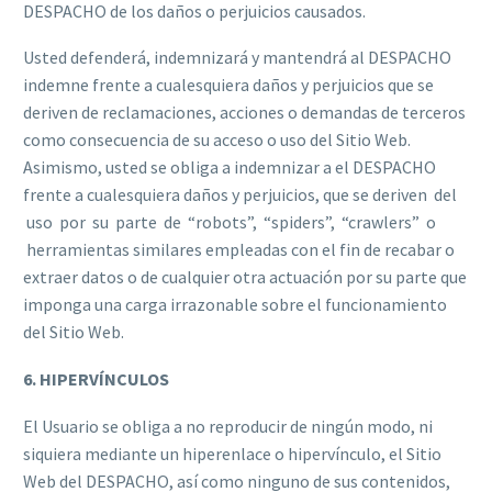
DESPACHO de los daños o perjuicios causados.
Usted defenderá, indemnizará y mantendrá al DESPACHO
indemne frente a cualesquiera daños y perjuicios que se
deriven de reclamaciones, acciones o demandas de terceros
como consecuencia de su acceso o uso del Sitio Web.
Asimismo, usted se obliga a indemnizar a el DESPACHO
frente a cualesquiera daños y perjuicios, que se deriven del
uso por su parte de “robots”, “spiders”, “crawlers” o
herramientas similares empleadas con el fin de recabar o
extraer datos o de cualquier otra actuación por su parte que
imponga una carga irrazonable sobre el funcionamiento
del Sitio Web.
6. HIPERVÍNCULOS
El Usuario se obliga a no reproducir de ningún modo, ni
siquiera mediante un hiperenlace o hipervínculo, el Sitio
Web del DESPACHO, así como ninguno de sus contenidos,