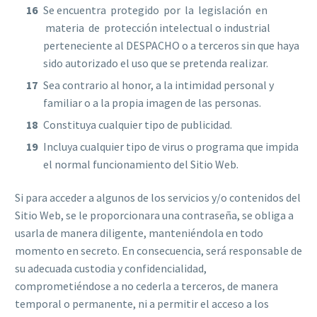
Se encuentra protegido por la legislación en
materia de protección intelectual o industrial
perteneciente al DESPACHO o a terceros sin que haya
sido autorizado el uso que se pretenda realizar.
Sea contrario al honor, a la intimidad personal y
familiar o a la propia imagen de las personas.
Constituya cualquier tipo de publicidad.
Incluya cualquier tipo de virus o programa que impida
el normal funcionamiento del Sitio Web.
Si para acceder a algunos de los servicios y/o contenidos del
Sitio Web, se le proporcionara una contraseña, se obliga a
usarla de manera diligente, manteniéndola en todo
momento en secreto. En consecuencia, será responsable de
su adecuada custodia y confidencialidad,
comprometiéndose a no cederla a terceros, de manera
temporal o permanente, ni a permitir el acceso a los