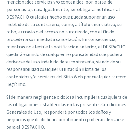
mencionados servicios y/o contenidos por parte de
personas ajenas. Igualmente, se obliga a notificar al
DESPACHO cualquier hecho que pueda suponer un uso
indebido de su contraseña, como, a título enunciativo, su
robo, extravío o el acceso no autorizado, con el fin de
proceder a su inmediata cancelación. En consecuencia,
mientras no efectúe la notificación anterior, el DESPACHO
quedará eximido de cualquier responsabilidad que pudiera
derivarse del uso indebido de su contraseña, siendo de su
responsabilidad cualquier utilización ilícita de los
contenidos y/o servicios del Sitio Web por cualquier tercero
ilegítimo.
Si de manera negligente o dolosa incumpliera cualquiera de
las obligaciones establecidas en las presentes Condiciones
Generales de Uso, responderá por todos los daños y
perjuicios que de dicho incumplimiento pudieran derivarse
para el DESPACHO.