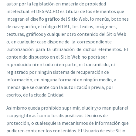
autor por la legislación en materia de propiedad
intelectual. el DESPACHO es titular de los elementos que
integran el diseño gráfico del Sitio Web, lo menús, botones
de navegación, el código HTML, los textos, imágenes,
texturas, gráficos y cualquier otro contenido del Sitio Web
o, en cualquier caso dispone de la correspondiente
autorización para la utilización de dichos elementos. El
contenido dispuesto en el Sitio Web no podrá ser
reproducido ni en todo ni en parte, ni transmitido, ni
registrado por ningún sistema de recuperación de
información, en ninguna forma ni en ningún medio, a
menos que se cuente con la autorización previa, por
escrito, de la citada Entidad.
Asimismo queda prohibido suprimir, eludir y/o manipular el
«copyright» así como los dispositivos técnicos de
protección, o cualesquiera mecanismos de información que
pudieren contener los contenidos. El Usuario de este Sitio