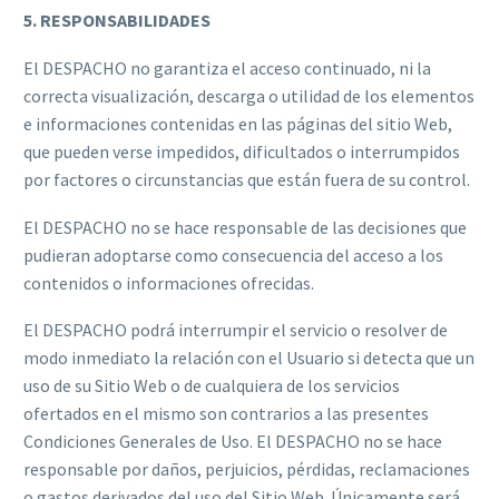
5. RESPONSABILIDADES
El DESPACHO no garantiza el acceso continuado, ni la
correcta visualización, descarga o utilidad de los elementos
e informaciones contenidas en las páginas del sitio Web,
que pueden verse impedidos, dificultados o interrumpidos
por factores o circunstancias que están fuera de su control.
El DESPACHO no se hace responsable de las decisiones que
pudieran adoptarse como consecuencia del acceso a los
contenidos o informaciones ofrecidas.
El DESPACHO podrá interrumpir el servicio o resolver de
modo inmediato la relación con el Usuario si detecta que un
uso de su Sitio Web o de cualquiera de los servicios
ofertados en el mismo son contrarios a las presentes
Condiciones Generales de Uso. El DESPACHO no se hace
responsable por daños, perjuicios, pérdidas, reclamaciones
o gastos derivados del uso del Sitio Web. Únicamente será