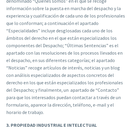
denominado “Quiénes somos” en el que se recoge
información sobre la puesta en marcha del despacho y la
experiencia y cualificación de cada uno de los profesionales
que lo conforman; a continuación el apartado
“Especialidades” incluye desglosadas cada uno de los
ámbitos del derecho en el que están especializados los
componentes del Despacho; “Últimas Sentencias” es el
apartado con las resoluciones de los procesos llevados en
el despacho, en sus diferentes categorías; el apartado
“Noticias” recoge artículos de interés, noticias y un blog
con análisis especializados de aspectos concretos del
derecho en los que están especializados los profesionales
del Despacho; y finalmente, un apartado de “Contacto”
para que los interesados puedan contactar a través de un
formulario, aparece la dirección, teléfono, e-mail y el
horario de trabajo.
3. PROPIEDAD INDUSTRIAL E INTELECTUAL