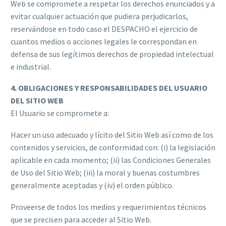
Web se compromete a respetar los derechos enunciados y a
evitar cualquier actuación que pudiera perjudicarlos,
reservándose en todo caso el DESPACHO el ejercicio de
cuantos medios o acciones legales le correspondan en
defensa de sus legítimos derechos de propiedad intelectual
e industrial.
4. OBLIGACIONES Y RESPONSABILIDADES DEL USUARIO
DEL SITIO WEB
El Usuario se compromete a:
Hacer un uso adecuado y lícito del Sitio Web así como de los
contenidos y servicios, de conformidad con: (i) la legislación
aplicable en cada momento; (ii) las Condiciones Generales
de Uso del Sitio Web; (iii) la moral y buenas costumbres
generalmente aceptadas y (iv) el orden público.
Proveerse de todos los medios y requerimientos técnicos
que se precisen para acceder al Sitio Web.