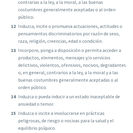
contrarias a la ley, a la moral, a las buenas
costumbres generalmente aceptadas o al orden
público.
Induzca, incite o promueva actuaciones, actitudes o
pensamientos discriminatorios por razón de sexo,
raza, religión, creencias, edad o condición.
Incorpore, ponga a disposición o permita acceder a
productos, elementos, mensajes y/o servicios
delictivos, violentos, ofensivos, nocivos, degradantes
o, en general, contrarios a la ley, a la moral y a las
buenas costumbres generalmente aceptadas o al
orden público.
Induzca o pueda inducir a un estado inaceptable de
ansiedad o temor.
Induzca o incite a involucrarse en prácticas
peligrosas, de riesgo o nocivas para la salud y el
equilibrio psíquico.