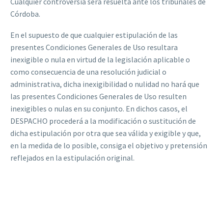
Cualquier controversia será resuelta ante los tribunales de
Córdoba.
En el supuesto de que cualquier estipulación de las
presentes Condiciones Generales de Uso resultara
inexigible o nula en virtud de la legislación aplicable o
como consecuencia de una resolución judicial o
administrativa, dicha inexigibilidad o nulidad no hará que
las presentes Condiciones Generales de Uso resulten
inexigibles o nulas en su conjunto. En dichos casos, el
DESPACHO procederá a la modificación o sustitución de
dicha estipulación por otra que sea válida y exigible y que,
en la medida de lo posible, consiga el objetivo y pretensión
reflejados en la estipulación original.