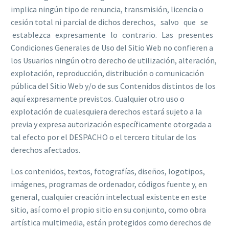
implica ningún tipo de renuncia, transmisión, licencia o
cesión total ni parcial de dichos derechos, salvo que se
establezca expresamente lo contrario. Las presentes
Condiciones Generales de Uso del Sitio Web no confieren a
los Usuarios ningún otro derecho de utilización, alteración,
explotación, reproducción, distribución o comunicación
pública del Sitio Web y/o de sus Contenidos distintos de los
aquí expresamente previstos. Cualquier otro uso o
explotación de cualesquiera derechos estará sujeto a la
previa y expresa autorización específicamente otorgada a
tal efecto por el DESPACHO o el tercero titular de los
derechos afectados.
Los contenidos, textos, fotografías, diseños, logotipos,
imágenes, programas de ordenador, códigos fuente y, en
general, cualquier creación intelectual existente en este
sitio, así como el propio sitio en su conjunto, como obra
artística multimedia, están protegidos como derechos de