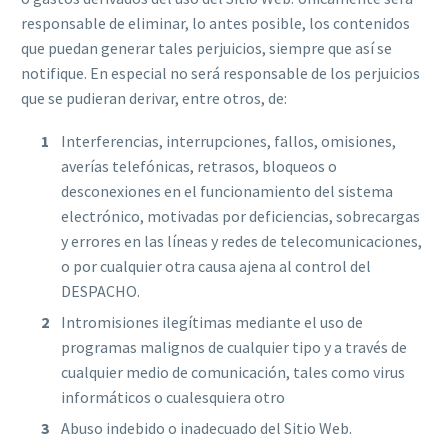
responsable de eliminar, lo antes posible, los contenidos
que puedan generar tales perjuicios, siempre que así se
notifique. En especial no será responsable de los perjuicios
que se pudieran derivar, entre otros, de:
Interferencias, interrupciones, fallos, omisiones,
averías telefónicas, retrasos, bloqueos o
desconexiones en el funcionamiento del sistema
electrónico, motivadas por deficiencias, sobrecargas
y errores en las líneas y redes de telecomunicaciones,
o por cualquier otra causa ajena al control del
DESPACHO.
Intromisiones ilegítimas mediante el uso de
programas malignos de cualquier tipo y a través de
cualquier medio de comunicación, tales como virus
informáticos o cualesquiera otro
Abuso indebido o inadecuado del Sitio Web.