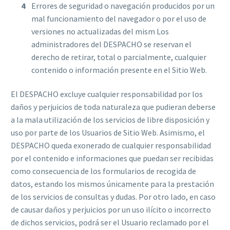
Errores de seguridad o navegación producidos por un
mal funcionamiento del navegador o por el uso de
versiones no actualizadas del mism Los
administradores del DESPACHO se reservan el
derecho de retirar, total o parcialmente, cualquier
contenido o información presente en el Sitio Web.
El DESPACHO excluye cualquier responsabilidad por los
daños y perjuicios de toda naturaleza que pudieran deberse
a la mala utilización de los servicios de libre disposición y
uso por parte de los Usuarios de Sitio Web. Asimismo, el
DESPACHO queda exonerado de cualquier responsabilidad
por el contenido e informaciones que puedan ser recibidas
como consecuencia de los formularios de recogida de
datos, estando los mismos únicamente para la prestación
de los servicios de consultas y dudas. Por otro lado, en caso
de causar daños y perjuicios por un uso ilícito o incorrecto
de dichos servicios, podrá ser el Usuario reclamado por el