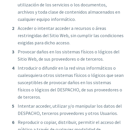
utilización de los servicios o los documentos,
archivos y toda clase de contenidos almacenados en
cualquier equipo informático.
Acceder o intentar acceder a recursos o áreas
restringidas del Sitio Web, sin cumplir las condiciones
exigidas para dicho acceso.
Provocar daños en los sistemas físicos o lógicos del
Sitio Web, de sus proveedores o de terceros.
Introducir o difundir en la red virus informáticos o
cualesquiera otros sistemas físicos o lógicos que sean
susceptibles de provocar daños en los sistemas
físicos o lógicos del DESPACHO, de sus proveedores o
de terceros.
Intentar acceder, utilizar y/o manipular los datos del
DESPACHO, terceros proveedores y otros Usuarios.
Reproducir o copiar, distribuir, permitir el acceso del
público a través de cualquier modalidad de