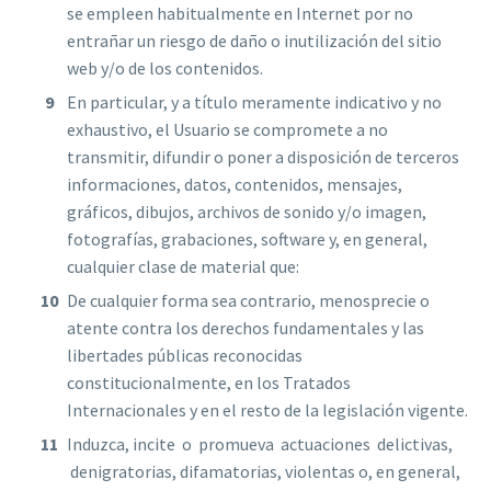
se empleen habitualmente en Internet por no
entrañar un riesgo de daño o inutilización del sitio
web y/o de los contenidos.
En particular, y a título meramente indicativo y no
exhaustivo, el Usuario se compromete a no
transmitir, difundir o poner a disposición de terceros
informaciones, datos, contenidos, mensajes,
gráficos, dibujos, archivos de sonido y/o imagen,
fotografías, grabaciones, software y, en general,
cualquier clase de material que:
De cualquier forma sea contrario, menosprecie o
atente contra los derechos fundamentales y las
libertades públicas reconocidas
constitucionalmente, en los Tratados
Internacionales y en el resto de la legislación vigente.
Induzca, incite o promueva actuaciones delictivas,
denigratorias, difamatorias, violentas o, en general,