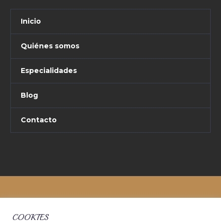
Inicio
Quiénes somos
Especialidades
Blog
Contacto
COOKIES