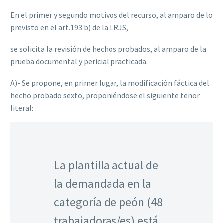
En el primer y segundo motivos del recurso, al amparo de lo
previsto en el art.193 b) de la
LRJS
,
se solicita la revisión de hechos probados, al amparo de la
prueba documental y pericial practicada.
A)- Se propone, en primer lugar, la modif‌icación fáctica del
hecho probado sexto, proponiéndose el siguiente tenor
literal:
La plantilla actual de
la demandada en la
categoría de peón (48
trabajadoras/es) está