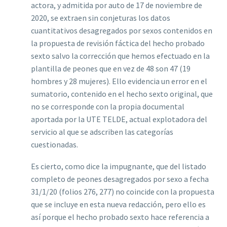
actora, y admitida por auto de 17 de noviembre de
2020, se extraen sin conjeturas los datos
cuantitativos desagregados por sexos contenidos en
la propuesta de revisión fáctica del hecho probado
sexto salvo la corrección que hemos efectuado en la
plantilla de peones que en vez de 48 son 47 (19
hombres y 28 mujeres).
Ello evidencia un error en el
sumatorio, contenido en el hecho sexto original, que
no se corresponde con la propia documental
aportada por la UTE TELDE, actual explotadora del
servicio al que se adscriben las categorías
cuestionadas.
Es cierto, como dice la impugnante, que del listado
completo de peones desagregados por sexo a fecha
31/1/20 (folios 276, 277) no coincide con la propuesta
que se incluye en esta nueva redacción, pero ello es
así porque el hecho probado sexto hace referencia a