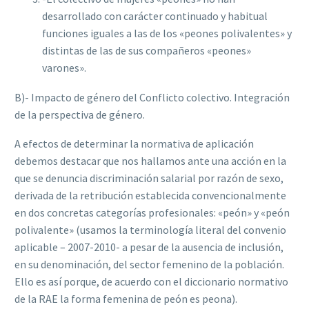
desarrollado con carácter continuado y habitual
funciones iguales a las de los «peones polivalentes» y
distintas de las de sus compañeros «peones»
varones».
B)- Impacto de género del Conf‌licto colectivo.
Integración
de la perspectiva de género.
A efectos de determinar la normativa de aplicación
debemos destacar que nos hallamos ante una acción en la
que se denuncia discriminación salarial por razón de sexo,
derivada de la retribución establecida convencionalmente
en dos concretas categorías profesionales: «peón» y «peón
polivalente» (usamos la terminología literal del convenio
aplicable – 2007-2010- a pesar de la ausencia de inclusión,
en su denominación, del sector femenino de la población.
Ello es así porque, de acuerdo con el diccionario normativo
de la RAE la forma femenina de peón es peona).