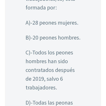
formada por:
A)-28 peones mujeres.
B)-20 peones hombres.
C)-Todos los peones
hombres han sido
contratados después
de 2019, salvo 6
trabajadores.
D)-Todas las peonas