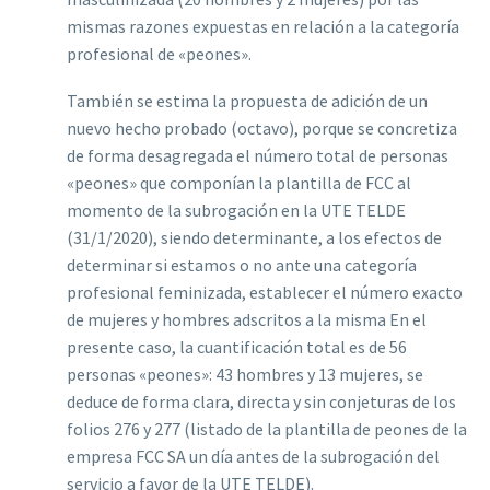
mismas razones expuestas en relación a la categoría
profesional de «peones».
También se estima la propuesta de adición de un
nuevo hecho probado (octavo), porque se concretiza
de forma desagregada el número total de personas
«peones» que componían la plantilla de FCC al
momento de la subrogación en la UTE TELDE
(31/1/2020), siendo determinante, a los efectos de
determinar si estamos o no ante una categoría
profesional feminizada, establecer el número exacto
de mujeres y hombres adscritos a la misma En el
presente caso, la cuantif‌icación total es de 56
personas «peones»: 43 hombres y 13 mujeres, se
deduce de forma clara, directa y sin conjeturas de los
folios 276 y 277 (listado de la plantilla de peones de la
empresa FCC SA un día antes de la subrogación del
servicio a favor de la UTE TELDE).