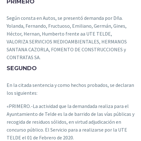
PRIMERO
Según consta en Autos, se presentó demanda por Dña.
Yolanda, Fernando, Fructuoso, Emiliano, Germán, Gines,
Héctor, Hernan, Humberto frente aa UTE TELDE,
VALORIZA SERVICIOS MEDIOAMBIENTALES, HERMANOS
SANTANA CAZORLA, FOMENTO DE CONSTRUCCIONES y
CONTRATAS SA.
SEGUNDO
En la citada sentencia y como hechos probados, se declaran
los siguientes:
«PRIMERO.-La actividad que la demandada realiza para el
Ayuntamiento de Telde es la de barrido de las vías públicas y
recogida de residuos sólidos, en virtud adjudicación en
concurso público.
El Servicio para a realizarse por la UTE
TELDE el 01 de Febrero de 2020.