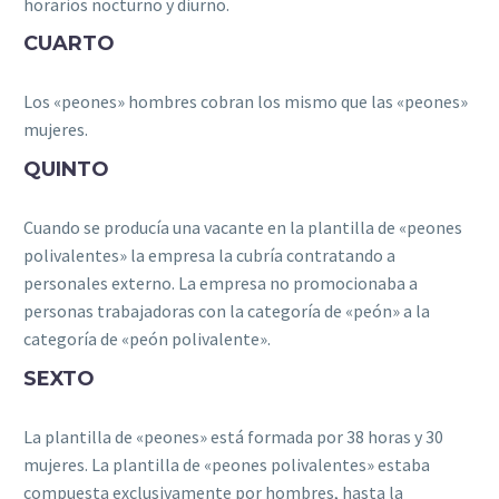
horarios nocturno y diurno.
CUARTO
Los «peones» hombres cobran los mismo que las «peones»
mujeres.
QUINTO
Cuando se producía una vacante en la plantilla de «peones
polivalentes» la empresa la cubría contratando a
personales externo.
La empresa no promocionaba a
personas trabajadoras con la categoría de «peón» a la
categoría de «peón polivalente».
SEXTO
La plantilla de «peones» está formada por 38 horas y 30
mujeres.
La plantilla de «peones polivalentes» estaba
compuesta exclusivamente por hombres, hasta la