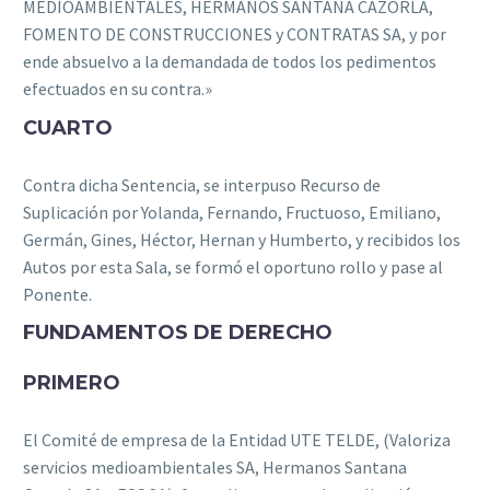
MEDIOAMBIENTALES, HERMANOS SANTANA CAZORLA,
FOMENTO DE CONSTRUCCIONES y CONTRATAS SA, y por
ende absuelvo a la demandada de todos los pedimentos
efectuados en su contra.»
CUARTO
Contra dicha Sentencia, se interpuso Recurso de
Suplicación por Yolanda, Fernando, Fructuoso, Emiliano,
Germán, Gines, Héctor, Hernan y Humberto, y recibidos los
Autos por esta Sala, se formó el oportuno rollo y pase al
Ponente.
FUNDAMENTOS DE DERECHO
PRIMERO
El Comité de empresa de la Entidad UTE TELDE, (Valoriza
servicios medioambientales SA, Hermanos Santana