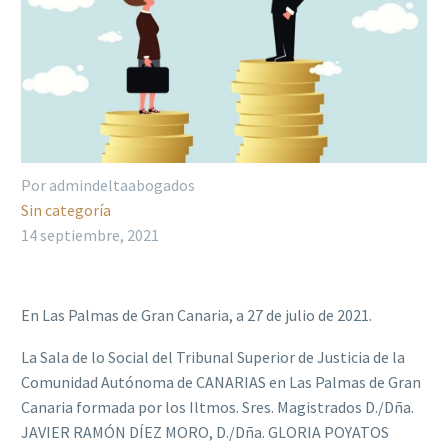
Por admindeltaabogados
Sin categoría
14 septiembre, 2021
En Las Palmas de Gran Canaria, a 27 de julio de 2021.
La Sala de lo Social del Tribunal Superior de Justicia de la
Comunidad Autónoma de CANARIAS en Las Palmas de Gran
Canaria formada por los Iltmos.
Sres.
Magistrados D./Dña.
JAVIER RAMÓN DÍEZ MORO, D./Dña.
GLORIA POYATOS