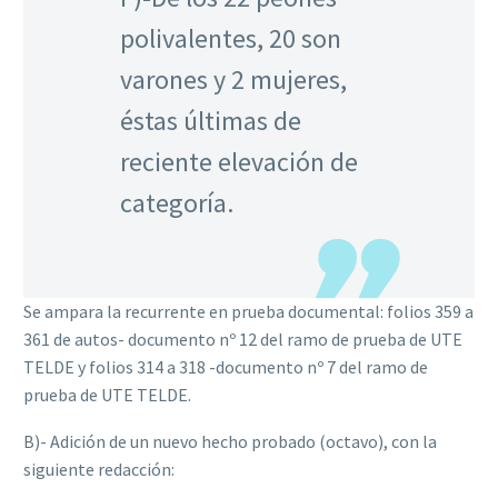
polivalentes, 20 son
varones y 2 mujeres,
éstas últimas de
reciente elevación de
categoría.
Se ampara la recurrente en prueba documental: folios 359 a
361 de autos- documento nº 12 del ramo de prueba de UTE
TELDE y folios 314 a 318 -documento nº 7 del ramo de
prueba de UTE TELDE.
B)- Adición de un nuevo hecho probado (octavo), con la
siguiente redacción: