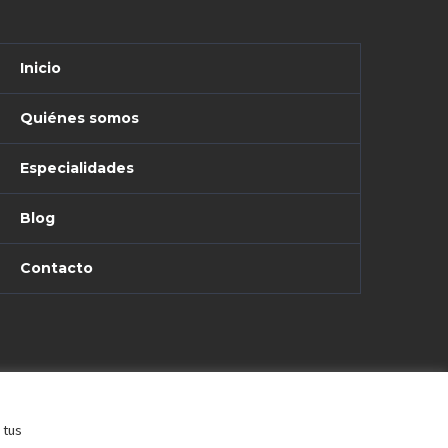
Inicio
Quiénes somos
Especialidades
Blog
Contacto
 tus