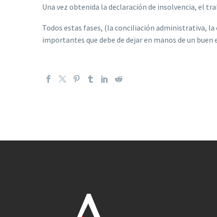
Una vez obtenida la declaración de insolvencia, el t
Todos estas fases, (la conciliación administrativa, l
importantes que debe de dejar en manos de un buen e