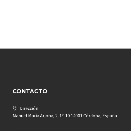
CONTACTO
Dirección
Manuel María Arjona, 2-1º-10 14001 Córdoba, España