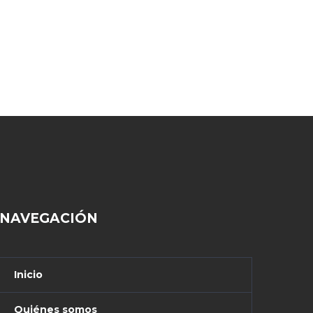
NAVEGACIÓN
Inicio
Quiénes somos