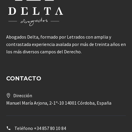
Abogados Delta, formado por Letrados con amplia y
contrastada experiencia avalada por más de treinta años en
los más diversos campos del Derecho.
CONTACTO
Dirección
Manuel María Arjona, 2-1º-10 14001 Córdoba, España
Teléfono
+34 857 80 10 84