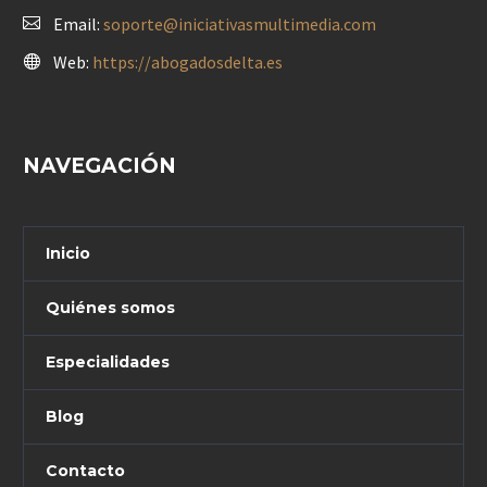
Email:
soporte@iniciativasmultimedia.com
Web:
https://abogadosdelta.es
NAVEGACIÓN
Inicio
Quiénes somos
Especialidades
Blog
Contacto