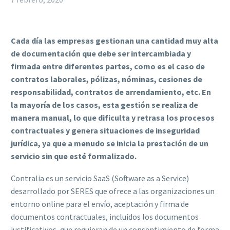
Cada día las empresas gestionan una cantidad muy alta
de documentación que debe ser intercambiada y
firmada entre diferentes partes, como es el caso de
contratos laborales, pólizas, nóminas, cesiones de
responsabilidad, contratos de arrendamiento, etc. En
la mayoría de los casos, esta gestión se realiza de
manera manual, lo que dificulta y retrasa los procesos
contractuales y genera situaciones de inseguridad
jurídica, ya que a menudo se inicia la prestación de un
servicio sin que esté formalizado.
Contralia es un servicio SaaS (Software as a Service)
desarrollado por SERES que ofrece a las organizaciones un
entorno online para el envío, aceptación y firma de
documentos contractuales, incluidos los documentos
justificativos, que requieran de un consentimiento de forma