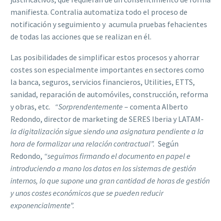
manifiesta. Contralia automatiza todo el proceso de
notificación y seguimiento y acumula pruebas fehacientes
de todas las acciones que se realizan en él.
Las posibilidades de simplificar estos procesos y ahorrar
costes son especialmente importantes en sectores como
la banca, seguros, servicios financieros, Utilities, ETTS,
sanidad, reparación de automóviles, construcción, reforma
y obras, etc.
“Sorprendentemente
– comenta Alberto
Redondo, director de marketing de SERES Iberia y LATAM-
la digitalización sigue siendo una asignatura pendiente a la
hora de formalizar una relación contractual”.
Según
Redondo,
“seguimos firmando el documento en papel e
introduciendo a mano los datos en los sistemas de gestión
internos, lo que supone una gran cantidad de horas de gestión
y unos costes económicos que se pueden reducir
exponencialmente”.