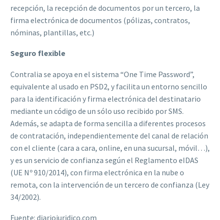
recepción, la recepción de documentos por un tercero, la
firma electrónica de documentos (pólizas, contratos,
nóminas, plantillas, etc.)
Seguro flexible
Contralia se apoya en el sistema “One Time Password”,
equivalente al usado en PSD2, y facilita un entorno sencillo
para la identificación y firma electrónica del destinatario
mediante un código de un sólo uso recibido por SMS.
Además, se adapta de forma sencilla a diferentes procesos
de contratación, independientemente del canal de relación
con el cliente (cara a cara, online, en una sucursal, móvil…),
y es un servicio de confianza según el Reglamento eIDAS
(UE Nº 910/2014), con firma electrónica en la nube o
remota, con la intervención de un tercero de confianza (Ley
34/2002).
Fuente: diariojuridico.com