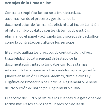
Ventajas de la firma online
Contralia simplifica las tareas administrativas,
automatizando el proceso y gestionando la
documentación de forma más eficiente, al incluir también
el intercambio de datos con los sistemas de gestión,
eliminando el papel y activando los procesos de backoffice
como la contratación y alta de los servicios.
El servicio agiliza los procesos de contratación, ofrece
trazabilidad (total o parcial) del estado de la
documentación, integra los datos con los sistemas
internos de las empresas, ofrece validez legal y garantía
jurídica en la Unión Europea. Además, cumple con Ley
Orgánica de Protección de Datos, el Reglamento General
de Protección de Datos y el Reglamento eIDAS.
El servicio de SERES permite a los clientes que gestionen de
forma masiva los envíos certificados con acuse de