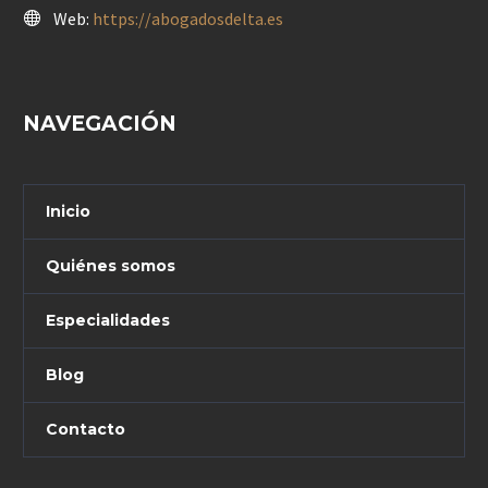
Web:
https://abogadosdelta.es
NAVEGACIÓN
Inicio
Quiénes somos
Especialidades
Blog
Contacto