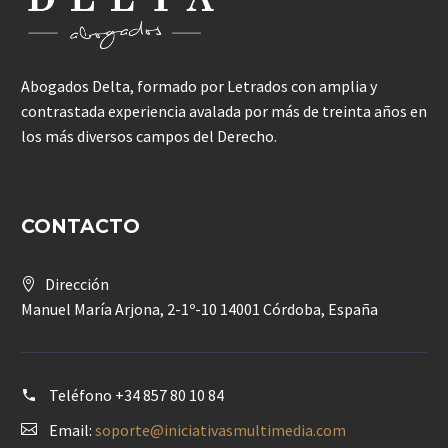
Abogados Delta, formado por Letrados con amplia y
contrastada experiencia avalada por más de treinta años en
los más diversos campos del Derecho.
CONTACTO
Dirección
Manuel María Arjona, 2-1º-10 14001 Córdoba, España
Teléfono
+34 857 80 10 84
Email:
soporte@iniciativasmultimedia.com