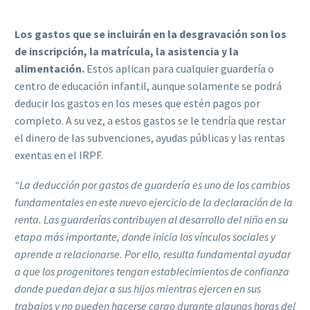
Los gastos que se incluirán en la desgravación son los
de inscripción, la matrícula, la asistencia y la
alimentación.
Estos aplican para cualquier guardería o
centro de educación infantil, aunque solamente se podrá
deducir los gastos en los meses que estén pagos por
completo. A su vez, a estos gastos se le tendría que restar
el dinero de las subvenciones, ayudas públicas y las rentas
exentas en el IRPF.
“La deducción por gastos de guardería es uno de los cambios
fundamentales en este nuevo ejercicio de la declaración de la
renta. Las guarderías contribuyen al desarrollo del niño en su
etapa más importante, donde inicia los vínculos sociales y
aprende a relacionarse. Por ello, resulta fundamental ayudar
a que los progenitores tengan establecimientos de confianza
donde puedan dejar a sus hijos mientras ejercen en sus
trabajos y no pueden hacerse cargo durante algunas horas del