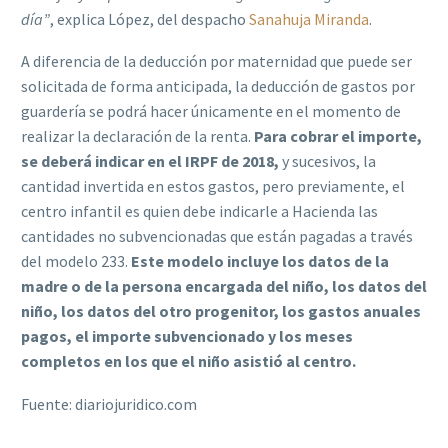
día”
, explica López, del despacho
Sanahuja Miranda
.
A diferencia de la deducción por maternidad que puede ser
solicitada de forma anticipada, la deducción de gastos por
guardería se podrá hacer únicamente en el momento de
realizar la declaración de la renta.
Para cobrar el importe,
se deberá indicar en el IRPF de 2018,
y sucesivos, la
cantidad invertida en estos gastos, pero previamente, el
centro infantil es quien debe indicarle a Hacienda las
cantidades no subvencionadas que están pagadas a través
del modelo 233.
Este modelo incluye los datos de la
madre o de la persona encargada del niño, los datos del
niño, los datos del otro progenitor, los gastos anuales
pagos, el importe subvencionado y los meses
completos en los que el niño asistió al centro.
Fuente: diariojuridico.com