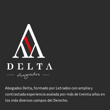
Abogados Delta, formado por Letrados con amplia y
contrastada experiencia avalada por más de treinta años en
los más diversos campos del Derecho.