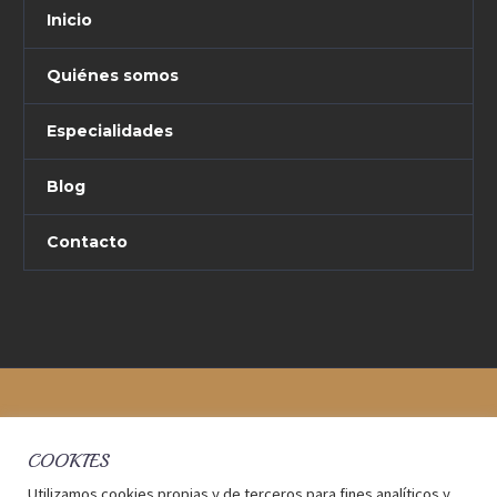
Inicio
Quiénes somos
Especialidades
Blog
Contacto
COOKIES
Utilizamos cookies propias y de terceros para fines analíticos y