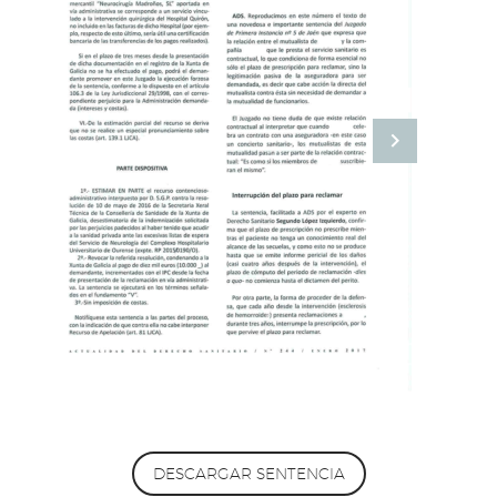
DESCARGAR SENTENCIA