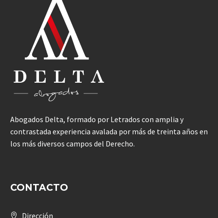
Abogados Delta, formado por Letrados con amplia y
contrastada experiencia avalada por más de treinta años en
los más diversos campos del Derecho.
CONTACTO
Dirección