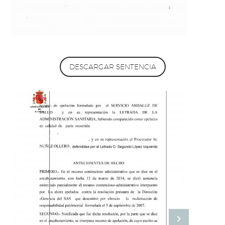
DESCARGAR SENTENCIA