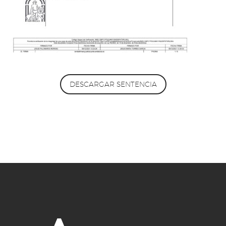
DESCARGAR SENTENCIA