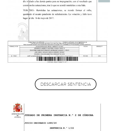
DESCARGAR SENTENCIA