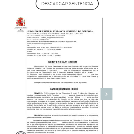
DESCARGAR SENTENCIA