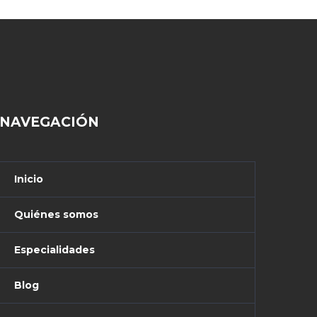
NAVEGACIÓN
Inicio
Quiénes somos
Especialidades
Blog