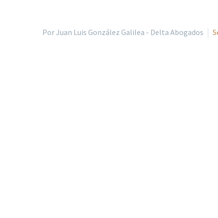
Por Juan Luis González Galilea - Delta Abogados
S