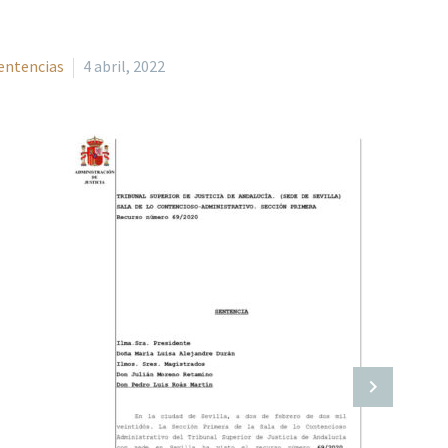
entencias
4 abril, 2022