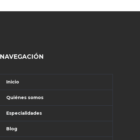
NAVEGACIÓN
Inicio
Quiénes somos
Especialidades
Blog