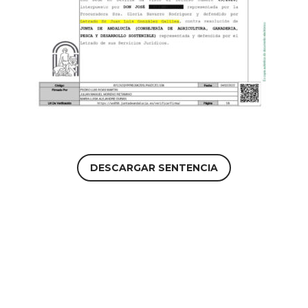
DESCARGAR SENTENCIA