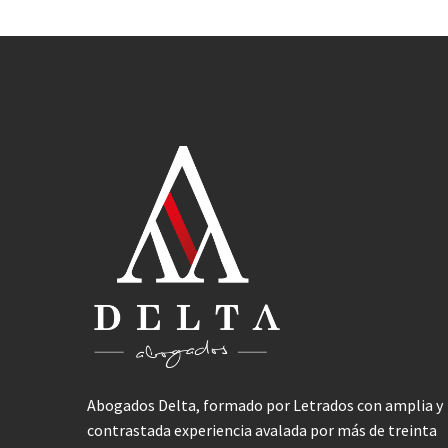
Abogados Delta, formado por Letrados con amplia y
contrastada experiencia avalada por más de treinta