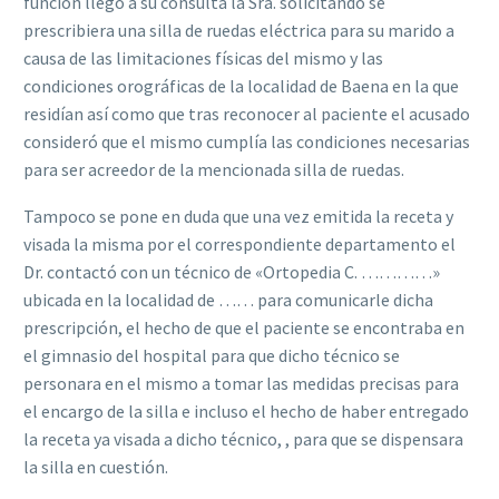
función llegó a su consulta la Sra. solicitando se
prescribiera una silla de ruedas eléctrica para su marido a
causa de las limitaciones físicas del mismo y las
condiciones orográficas de la localidad de Baena en la que
residían así como que tras reconocer al paciente el acusado
consideró que el mismo cumplía las condiciones necesarias
para ser acreedor de la mencionada silla de ruedas.
Tampoco se pone en duda que una vez emitida la receta y
visada la misma por el correspondiente departamento el
Dr. contactó con un técnico de «Ortopedia C. …………»
ubicada en la localidad de …… para comunicarle dicha
prescripción, el hecho de que el paciente se encontraba en
el gimnasio del hospital para que dicho técnico se
personara en el mismo a tomar las medidas precisas para
el encargo de la silla e incluso el hecho de haber entregado
la receta ya visada a dicho técnico, , para que se dispensara
la silla en cuestión.