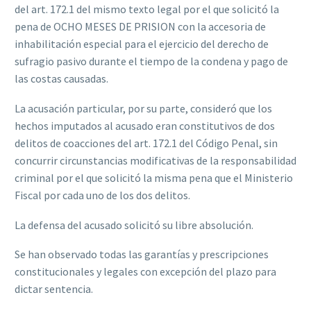
del art. 172.1 del mismo texto legal por el que solicitó la
pena de OCHO MESES DE PRISION con la accesoria de
inhabilitación especial para el ejercicio del derecho de
sufragio pasivo durante el tiempo de la condena y pago de
las costas causadas.
La acusación particular, por su parte, consideró que los
hechos imputados al acusado eran constitutivos de dos
delitos de coacciones del art. 172.1 del Código Penal, sin
concurrir circunstancias modificativas de la responsabilidad
criminal por el que solicitó la misma pena que el Ministerio
Fiscal por cada uno de los dos delitos.
La defensa del acusado solicitó su libre absolución.
Se han observado todas las garantías y prescripciones
constitucionales y legales con excepción del plazo para
dictar sentencia.