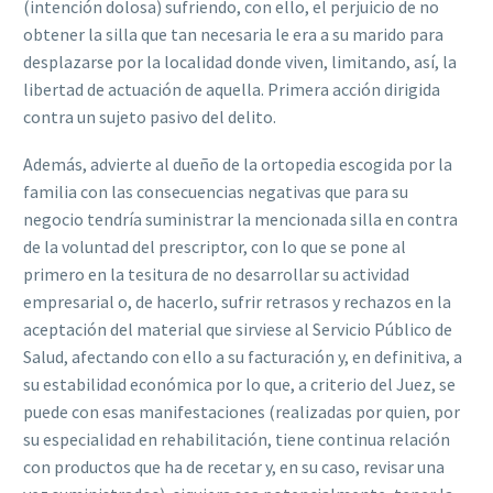
(intención dolosa) sufriendo, con ello, el perjuicio de no
obtener la silla que tan necesaria le era a su marido para
desplazarse por la localidad donde viven, limitando, así, la
libertad de actuación de aquella. Primera acción dirigida
contra un sujeto pasivo del delito.
Además, advierte al dueño de la ortopedia escogida por la
familia con las consecuencias negativas que para su
negocio tendría suministrar la mencionada silla en contra
de la voluntad del prescriptor, con lo que se pone al
primero en la tesitura de no desarrollar su actividad
empresarial o, de hacerlo, sufrir retrasos y rechazos en la
aceptación del material que sirviese al Servicio Público de
Salud, afectando con ello a su facturación y, en definitiva, a
su estabilidad económica por lo que, a criterio del Juez, se
puede con esas manifestaciones (realizadas por quien, por
su especialidad en rehabilitación, tiene continua relación
con productos que ha de recetar y, en su caso, revisar una