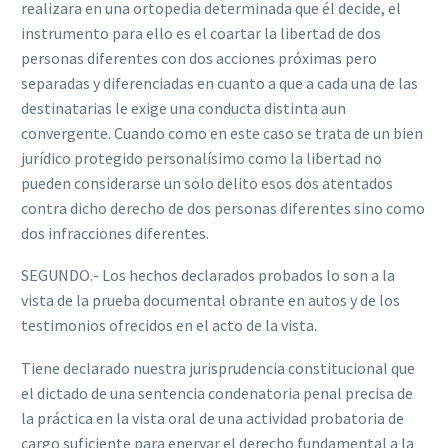
realizara en una ortopedia determinada que él decide, el
instrumento para ello es el coartar la libertad de dos
personas diferentes con dos acciones próximas pero
separadas y diferenciadas en cuanto a que a cada una de las
destinatarias le exige una conducta distinta aun
convergente. Cuando como en este caso se trata de un bien
jurídico protegido personalísimo como la libertad no
pueden considerarse un solo delito esos dos atentados
contra dicho derecho de dos personas diferentes sino como
dos infracciones diferentes.
SEGUNDO.- Los hechos declarados probados lo son a la
vista de la prueba documental obrante en autos y de los
testimonios ofrecidos en el acto de la vista.
Tiene declarado nuestra jurisprudencia constitucional que
el dictado de una sentencia condenatoria penal precisa de
la práctica en la vista oral de una actividad probatoria de
cargo suficiente para enervar el derecho fundamental a la