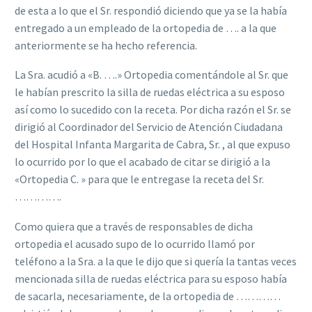
de esta a lo que el Sr. respondió diciendo que ya se la había
entregado a un empleado de la ortopedia de …. a la que
anteriormente se ha hecho referencia.
La Sra. acudió a «B. ….» Ortopedia comentándole al Sr. que
le habían prescrito la silla de ruedas eléctrica a su esposo
así como lo sucedido con la receta. Por dicha razón el Sr. se
dirigió al Coordinador del Servicio de Atención Ciudadana
del Hospital Infanta Margarita de Cabra, Sr. , al que expuso
lo ocurrido por lo que el acabado de citar se dirigió a la
«Ortopedia C. » para que le entregase la receta del Sr.
………….
Como quiera que a través de responsables de dicha
ortopedia el acusado supo de lo ocurrido llamó por
teléfono a la Sra. a la que le dijo que si quería la tantas veces
mencionada silla de ruedas eléctrica para su esposo había
de sacarla, necesariamente, de la ortopedia de …………