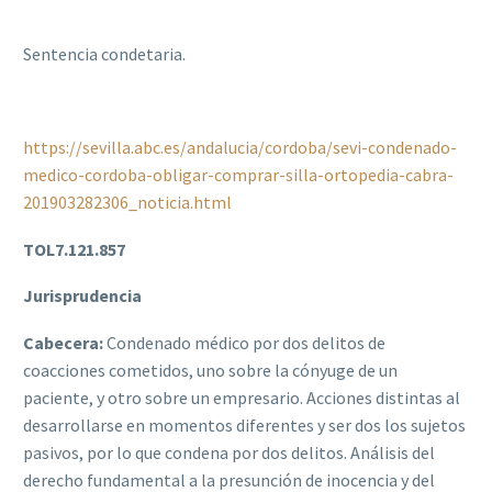
Sentencia condetaria.
https://sevilla.abc.es/andalucia/cordoba/sevi-condenado-
medico-cordoba-obligar-comprar-silla-ortopedia-cabra-
201903282306_noticia.html
TOL7.121.857
Jurisprudencia
Cabecera:
Condenado médico por dos delitos de
coacciones cometidos, uno sobre la cónyuge de un
paciente, y otro sobre un empresario. Acciones distintas al
desarrollarse en momentos diferentes y ser dos los sujetos
pasivos, por lo que condena por dos delitos. Análisis del
derecho fundamental a la presunción de inocencia y del