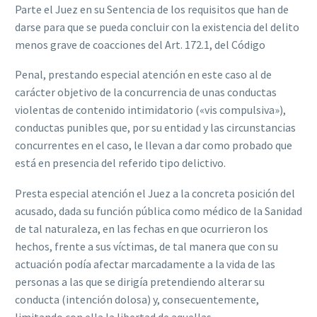
Parte el Juez en su Sentencia de los requisitos que han de
darse para que se pueda concluir con la existencia del delito
menos grave de coacciones del Art. 172.1, del Código
Penal, prestando especial atención en este caso al de
carácter objetivo de la concurrencia de unas conductas
violentas de contenido intimidatorio («vis compulsiva»),
conductas punibles que, por su entidad y las circunstancias
concurrentes en el caso, le llevan a dar como probado que
está en presencia del referido tipo delictivo.
Presta especial atención el Juez a la concreta posición del
acusado, dada su función pública como médico de la Sanidad
de tal naturaleza, en las fechas en que ocurrieron los
hechos, frente a sus víctimas, de tal manera que con su
actuación podía afectar marcadamente a la vida de las
personas a las que se dirigía pretendiendo alterar su
conducta (intención dolosa) y, consecuentemente,