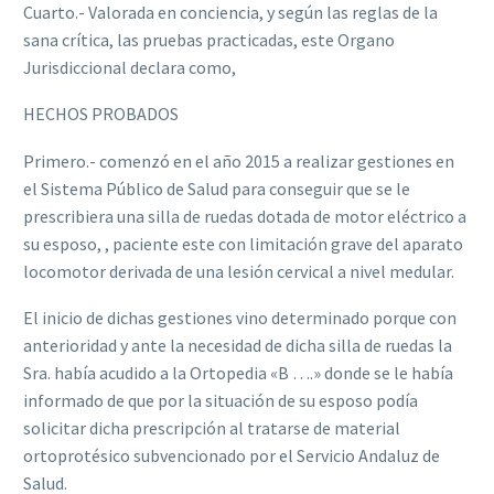
Cuarto.- Valorada en conciencia, y según las reglas de la
sana crítica, las pruebas practicadas, este Organo
Jurisdiccional declara como,
HECHOS PROBADOS
Primero.- comenzó en el año 2015 a realizar gestiones en
el Sistema Público de Salud para conseguir que se le
prescribiera una silla de ruedas dotada de motor eléctrico a
su esposo, , paciente este con limitación grave del aparato
locomotor derivada de una lesión cervical a nivel medular.
El inicio de dichas gestiones vino determinado porque con
anterioridad y ante la necesidad de dicha silla de ruedas la
Sra. había acudido a la Ortopedia «B ….» donde se le había
informado de que por la situación de su esposo podía
solicitar dicha prescripción al tratarse de material
ortoprotésico subvencionado por el Servicio Andaluz de
Salud.