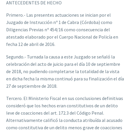
ANTECEDENTES DE HECHO
Primero.- Las presentes actuaciones se inician por el
Juzgado de Instrucción nº 1 de Cabra (Córdoba) como
Diligencias Previas nº 454/16 como consecuencia del
atestado elaborado por el Cuerpo Nacional de Policía en
fecha 12 de abril de 2016.
Segundo.- Turnada la causa a este Juzgado se señaló la
celebración del acto de juicio para el día 10 de septiembre
de 2018, no pudiendo completarse la totalidad de la vista
en dicha fecha la misma continuó para su finalización el día
27 de septiembre de 2018.
Tercero. El Ministerio Fiscal en sus conclusiones definitivas
consideró que los hechos eran constitutivos de un delito
leve de coacciones del art. 172.3 del Código Penal.
Alternativamente calificó la conducta atribuída al acusado
como constitutiva de un delito menos grave de coacciones