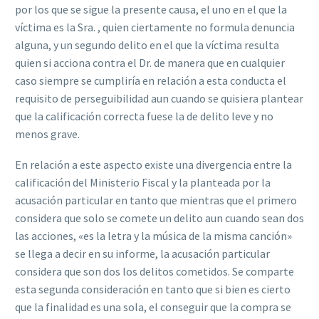
por los que se sigue la presente causa, el uno en el que la
víctima es la Sra. , quien ciertamente no formula denuncia
alguna, y un segundo delito en el que la víctima resulta
quien si acciona contra el Dr. de manera que en cualquier
caso siempre se cumpliría en relación a esta conducta el
requisito de perseguibilidad aun cuando se quisiera plantear
que la calificación correcta fuese la de delito leve y no
menos grave.
En relación a este aspecto existe una divergencia entre la
calificación del Ministerio Fiscal y la planteada por la
acusación particular en tanto que mientras que el primero
considera que solo se comete un delito aun cuando sean dos
las acciones, «es la letra y la música de la misma canción»
se llega a decir en su informe, la acusación particular
considera que son dos los delitos cometidos. Se comparte
esta segunda consideración en tanto que si bien es cierto
que la finalidad es una sola, el conseguir que la compra se