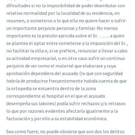
dificultades si no la imposibilidad de poder deambular con
relativa normalidad por la localidad de su residencia, en
resumen, o someterse a lo que ella no quiere hacer o sufrir
un importante perjuicio personal y familiar. No menos
importante es la presión ejercida sobre el Sr. ……. a quien
se plantea el optar entre someterse a la imposición del Sr. ,
no facilitar la silla o, si se prefiere, renunciar a llevar a cabo
su actividad empresarial, o en otro caso sufrir un continuo
perjuicio de ver como el material que elaborase y cuya
aprobación dependiera del acusado (lo que con seguridad
habría de producirse frecuentemente habida cuenta de que
la ortopedia se encuentra dentro de la zona
correspondiente al hospital en el que el acusado
desempeña sus labores) podía sufrir rechazos y/o retrasos
lo que por razones evidentes afectaría igualmente a la
facturación y por ello a su estabilidad económica.
Sea como fuere, no puede obviarse que son dos los delitos