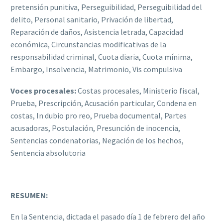
pretensión punitiva, Perseguibilidad, Perseguibilidad del
delito, Personal sanitario, Privación de libertad,
Reparación de daños, Asistencia letrada, Capacidad
económica, Circunstancias modificativas de la
responsabilidad criminal, Cuota diaria, Cuota mínima,
Embargo, Insolvencia, Matrimonio, Vis compulsiva
Voces procesales:
Costas procesales, Ministerio fiscal,
Prueba, Prescripción, Acusación particular, Condena en
costas, In dubio pro reo, Prueba documental, Partes
acusadoras, Postulación, Presunción de inocencia,
Sentencias condenatorias, Negación de los hechos,
Sentencia absolutoria
RESUMEN:
En la Sentencia, dictada el pasado día 1 de febrero del año