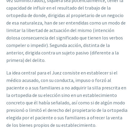
vez suministrados), siquiera sea potencialmente, tener la
capacidad de influir en el resultado del trabajo de la
ortopedia de donde, dirigidas al propietario de un negocio
de esa naturaleza, han de ser entendidas como un modo de
limitar la libertad de actuación del mismo (intención
dolosa consecuencia del significado que tienen los verbos
compeler o impedir). Segunda acción, distinta de la
anterior, dirigida contra un sujeto pasivo (diferente a la
primera) del delito.
La idea central para el Juez consiste en establecer si el
médico acusado, con su conducta, impuso o forzó al
paciente o a sus familiares a no adquirir la silla prescrita en
la ortopedia de su elección sino en un establecimiento
concreto que él había señalado, así como si de algún modo
presionó o limitó el derecho del propietario de la ortopedia
elegida por el paciente o sus familiares a ofrecer la venta
de los bienes propios de su establecimiento.