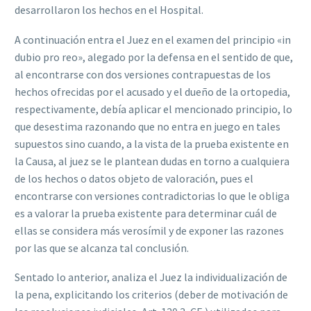
desarrollaron los hechos en el Hospital.
A continuación entra el Juez en el examen del principio «in
dubio pro reo», alegado por la defensa en el sentido de que,
al encontrarse con dos versiones contrapuestas de los
hechos ofrecidas por el acusado y el dueño de la ortopedia,
respectivamente, debía aplicar el mencionado principio, lo
que desestima razonando que no entra en juego en tales
supuestos sino cuando, a la vista de la prueba existente en
la Causa, al juez se le plantean dudas en torno a cualquiera
de los hechos o datos objeto de valoración, pues el
encontrarse con versiones contradictorias lo que le obliga
es a valorar la prueba existente para determinar cuál de
ellas se considera más verosímil y de exponer las razones
por las que se alcanza tal conclusión.
Sentado lo anterior, analiza el Juez la individualización de
la pena, explicitando los criterios (deber de motivación de