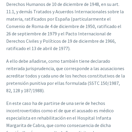
Derechos Humanos de 10 de diciembre de 1948, en su art.
11.1, y demás Tratados y Acuerdos Internacionales sobre la
materia, ratificados por España (particularmente el
Convenio de Roma de 4 de diciembre de 1950, ratificado el
26 de septiembre de 1979 y el Pacto Internacional de
Derechos Civiles y Políticos de 19 de diciembre de 1966,
ratificado el 13 de abril de 1977).
A ello debe añadirse, como también tiene declarado
reiterada jurisprudencia, que corresponde a las acusaciones
acreditar todos y cada uno de los hechos constitutivos de la
pretensión punitiva por ellas formulada (SSTC 150/1987,
82, 128 y 187/1988).
En este caso ha de partirse de una serie de hechos
incontrovertidos como el de que el acusado es médico
especialista en rehabilitación en el Hospital Infanta
Margarita de Cabra, que como consecuencia de dicha