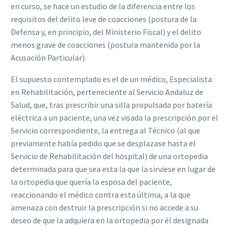
en curso, se hace un estudio de la diferencia entre los
requisitos del delito leve de coacciones (postura de la
Defensa y, en principio, del Ministerio Fiscal) y el delito
menos grave de coacciones (postura mantenida por la
Acusación Particular).
El supuesto contemplado es el de un médico, Especialista
en Rehabilitación, perteneciente al Servicio Andaluz de
Salud, que, tras prescribir una silla propulsada por batería
eléctrica a un paciente, una vez visada la prescripción por el
Servicio correspondiente, la entrega al Técnico (al que
previamente había pedido que se desplazase hasta el
Servicio de Rehabilitación del hospital) de una ortopedia
determinada para que sea esta la que la sirviese en lugar de
la ortopedia que quería la esposa del paciente,
reaccionando el médico contra esta última, a la que
amenaza con destruir la prescripción si no accede a su
deseo de que la adquiera en la ortopedia por él designada