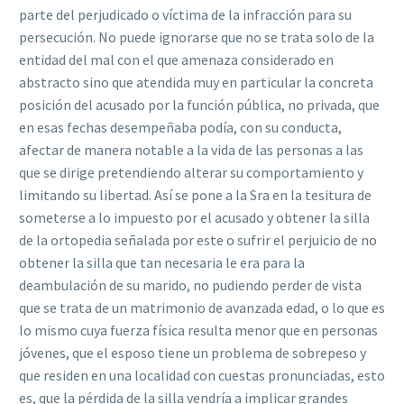
parte del perjudicado o víctima de la infracción para su
persecución. No puede ignorarse que no se trata solo de la
entidad del mal con el que amenaza considerado en
abstracto sino que atendida muy en particular la concreta
posición del acusado por la función pública, no privada, que
en esas fechas desempeñaba podía, con su conducta,
afectar de manera notable a la vida de las personas a las
que se dirige pretendiendo alterar su comportamiento y
limitando su libertad. Así se pone a la Sra en la tesitura de
someterse a lo impuesto por el acusado y obtener la silla
de la ortopedia señalada por este o sufrir el perjuicio de no
obtener la silla que tan necesaria le era para la
deambulación de su marido, no pudiendo perder de vista
que se trata de un matrimonio de avanzada edad, o lo que es
lo mismo cuya fuerza física resulta menor que en personas
jóvenes, que el esposo tiene un problema de sobrepeso y
que residen en una localidad con cuestas pronunciadas, esto
es, que la pérdida de la silla vendría a implicar grandes