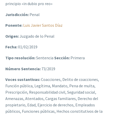
principio «in dubio pro reo»
Jurisdicción:
Penal
Ponente:
Luis Javier Santos Díaz
Origen:
Juzgado de lo Penal
Fecha:
01/02/2019
Tipo resolución:
Sentencia
Sección:
Primera
Número Sentencia:
73/2019
Voces sustantivas:
Coacciones, Delito de coacciones,
Función pública, Legítima, Mandato, Pena de multa,
Prescripción, Responsabilidad civil, Seguridad social,
Amenazas, Atentados, Cargas familiares, Derecho del
propietario, Edad, Ejercicio de derechos, Empleados
públicos, Funciones públicas, Hechos constitutivos de la