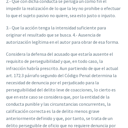
2.- Que con dicha conducta se persiga un como fin el
impedir la realización de lo que la ley no prohibe o efectuar
lo que el sujeto pasivo no quiere, sea esto justo o injusto.
3.- Que la acción tenga la intensidad suficiente para
originar el resultado que se busca. 4.- Ausencia de
autorización legítima en el autor para obrar de esa forma.
Considera la defensa del acusado que estaría ausente el
requisito de perseguibilidad y que, en todo caso, la
infracción habría prescrito. Aun partiendo de que el actual
art. 172.3 párrafo segundo del Código Penal determina la
necesidad de denuncia por el perjudicado para la
perseguibilidad del delito leve de coacciones, lo cierto es
que en este caso se considera que, por la entidad de la
conducta punible y las circunstancias concurrentes, la
calificación correcta es la de delito menos grave
anteriormente definido y que, por tanto, se trata de un
delito perseguible de oficio que no requiere denuncia por