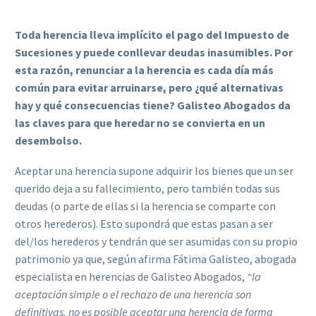
Toda herencia lleva implícito el pago del Impuesto de
Sucesiones y puede conllevar deudas inasumibles. Por
esta razón, renunciar a la herencia es cada día más
común para evitar arruinarse, pero ¿qué alternativas
hay y qué consecuencias tiene? Galisteo Abogados da
las claves para que heredar no se convierta en un
desembolso.
Aceptar una herencia supone adquirir los bienes que un ser
querido deja a su fallecimiento, pero también todas sus
deudas (o parte de ellas si la herencia se comparte con
otros herederos). Esto supondrá que estas pasan a ser
del/los herederos y tendrán que ser asumidas con su propio
patrimonio ya que, según afirma Fátima Galisteo, abogada
especialista en herencias de Galisteo Abogados,
“la
aceptación simple o el rechazo de una herencia son
definitivas, no es posible aceptar una herencia de forma