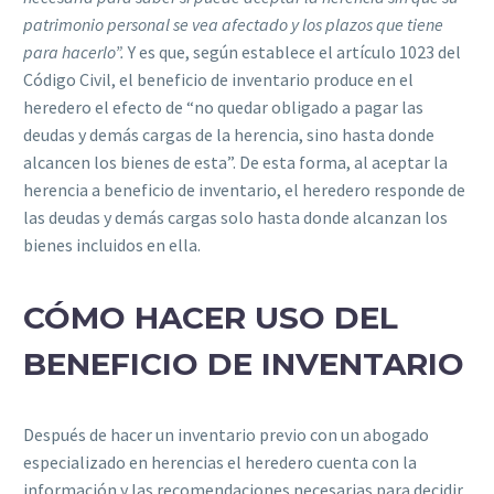
patrimonio personal se vea afectado y los plazos que tiene
para hacerlo”.
Y es que, según establece el artículo 1023 del
Código Civil, el beneficio de inventario produce en el
heredero el efecto de “no quedar obligado a pagar las
deudas y demás cargas de la herencia, sino hasta donde
alcancen los bienes de esta”. De esta forma, al aceptar la
herencia a beneficio de inventario, el heredero responde de
las deudas y demás cargas solo hasta donde alcanzan los
bienes incluidos en ella.
CÓMO HACER USO DEL
BENEFICIO DE INVENTARIO
Después de hacer un inventario previo con un abogado
especializado en herencias el heredero cuenta con la
información y las recomendaciones necesarias para decidir