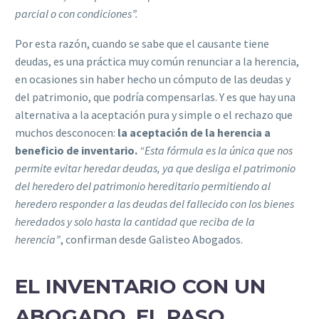
parcial o con condiciones”.
Por esta razón, cuando se sabe que el causante tiene
deudas, es una práctica muy común renunciar a la herencia,
en ocasiones sin haber hecho un cómputo de las deudas y
del patrimonio, que podría compensarlas. Y es que hay una
alternativa a la aceptación pura y simple o el rechazo que
muchos desconocen:
la aceptación de la herencia a
beneficio de inventario.
“Esta fórmula es la única que nos
permite evitar heredar deudas, ya que desliga el patrimonio
del heredero del patrimonio hereditario permitiendo al
heredero responder a las deudas del fallecido con los bienes
heredados y solo hasta la cantidad que reciba de la
herencia”
, confirman desde Galisteo Abogados.
EL INVENTARIO CON UN
ABOGADO, EL PASO