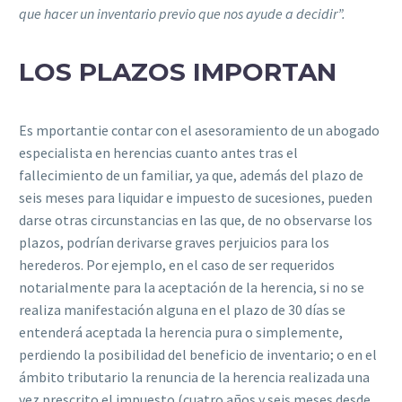
que hacer un inventario previo que nos ayude a decidir”.
LOS PLAZOS IMPORTAN
Es mportantie contar con el asesoramiento de un abogado
especialista en herencias cuanto antes tras el
fallecimiento de un familiar, ya que, además del plazo de
seis meses para liquidar e impuesto de sucesiones, pueden
darse otras circunstancias en las que, de no observarse los
plazos, podrían derivarse graves perjuicios para los
herederos. Por ejemplo, en el caso de ser requeridos
notarialmente para la aceptación de la herencia, si no se
realiza manifestación alguna en el plazo de 30 días se
entenderá aceptada la herencia pura o simplemente,
perdiendo la posibilidad del beneficio de inventario; o en el
ámbito tributario la renuncia de la herencia realizada una
vez prescrito el impuesto (cuatro años y seis meses desde