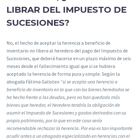
LIBRAR DEL IMPUESTO DE
SUCESIONES?
No, el hecho de aceptar la herencia a beneficio de
inventario no libera al heredero del pago del Impuesto de
Sucesiones, que deberá hacerse en un plazo máximo de seis
meses desde el fallecimiento igual que si se hubiera
aceptado la herencia de forma pura y simple. Según la
abogada Fátima Galisteo
“si se acepta una herencia a
beneficio de inventario en la que con los bienes heredados se
ha hecho frente a las deudas, pero no han quedado más
bienes que heredar, el heredero tendría la obligación de
asumir el Impuesto de Sucesiones y gastos derivados con su
propio patrimonio, por lo que en este caso sería
recomendable rechazar la herencia. Por eso es tan importante
acudir antes a un abogado especializado en herencias con el