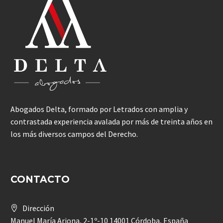
Abogados Delta, formado por Letrados con amplia y
contrastada experiencia avalada por más de treinta años en
los más diversos campos del Derecho.
CONTACTO
Dirección
Manuel María Arjona, 2-1º-10 14001 Córdoba, España