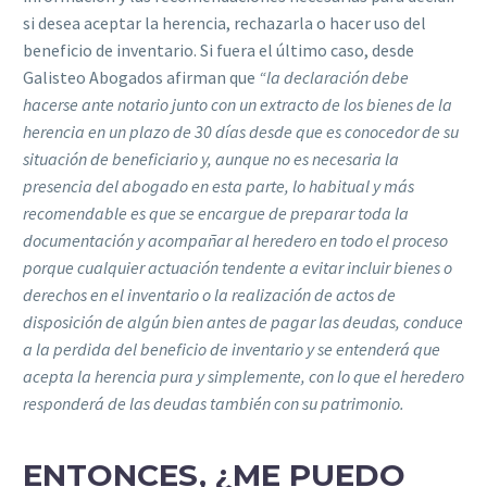
si desea aceptar la herencia, rechazarla o hacer uso del
beneficio de inventario. Si fuera el último caso, desde
Galisteo Abogados afirman que
“la declaración debe
hacerse ante notario junto con un extracto de los bienes de la
herencia en un plazo de 30 días desde que es conocedor de su
situación de beneficiario y, aunque no es necesaria la
presencia del abogado en esta parte, lo habitual y más
recomendable es que se encargue de preparar toda la
documentación y acompañar al heredero en todo el proceso
porque cualquier actuación tendente a evitar incluir bienes o
derechos en el inventario o la realización de actos de
disposición de algún bien antes de pagar las deudas, conduce
a la perdida del beneficio de inventario y se entenderá que
acepta la herencia pura y simplemente, con lo que el heredero
responderá de las deudas también con su patrimonio.
ENTONCES, ¿ME PUEDO