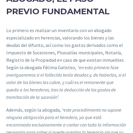
PREVIO FUNDAMENTAL
Lo primero es realizar un inventario con un abogado
especializado en herencias, valorando los bienes y las
deudas del difunto, así como los gastos derivados como el
Impuesto de Sucesiones, Plusvalías municipales, Notaría,
Registro de la Propiedad en caso de que existan inmuebles.
Según la abogada Fátima Galisteo,
“en esta primera fase
averiguaremos si el fallecido tenía deudas y, de haberlas, si el
valor de los bienes las cubre, y cuál es el remanente que
queda a los herederos, tras la deducción de los gastos de
tramitación de la sucesión”.
Además, según la abogada,
“este procedimiento no supone
ninguna obligación para el heredero, ya que está
encaminado exclusivamente a contar con toda la información
necesaria para saber si puede aceptar la herencia sin que su