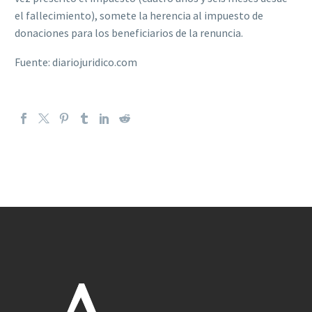
el fallecimiento), somete la herencia al impuesto de
donaciones para los beneficiarios de la renuncia.
Fuente: diariojuridico.com