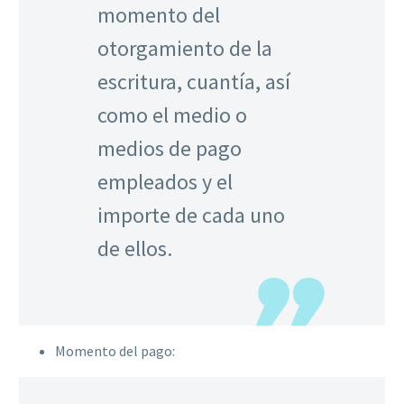
momento del
otorgamiento de la
escritura, cuantía, así
como el medio o
medios de pago
empleados y el
importe de cada uno
de ellos.
Momento del pago: