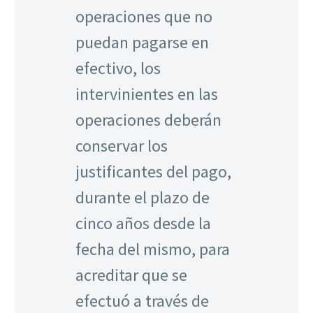
operaciones que no
puedan pagarse en
efectivo, los
intervinientes en las
operaciones deberán
conservar los
justificantes del pago,
durante el plazo de
cinco años desde la
fecha del mismo, para
acreditar que se
efectuó a través de