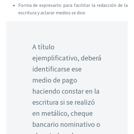
Forma de expresarlo: para facilitar la redacción de la
escritura y aclarar medios se dice:
A título
ejemplificativo, deberá
identificarse ese
medio de pago
haciendo constar en la
escritura si se realizó
en metálico, cheque
bancario nominativo o