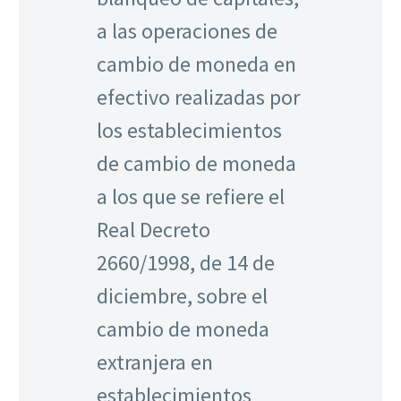
a las operaciones de
cambio de moneda en
efectivo realizadas por
los establecimientos
de cambio de moneda
a los que se refiere el
Real Decreto
2660/1998, de 14 de
diciembre, sobre el
cambio de moneda
extranjera en
establecimientos