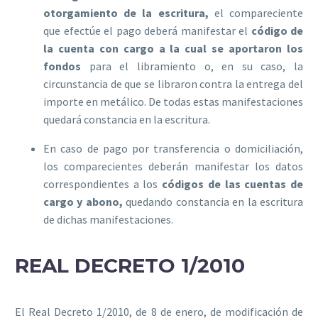
otorgamiento de la escritura,
el compareciente
que efectúe el pago deberá manifestar el
código de
la cuenta con cargo a la cual se aportaron los
fondos
para el libramiento o, en su caso, la
circunstancia de que se libraron contra la entrega del
importe en metálico. De todas estas manifestaciones
quedará constancia en la escritura.
En caso de pago por transferencia o domiciliación,
los comparecientes deberán manifestar los datos
correspondientes a los
códigos de las cuentas de
cargo y abono,
quedando constancia en la escritura
de dichas manifestaciones.
REAL DECRETO 1/2010
El
Real Decreto 1/2010, de 8 de enero, de modificación de