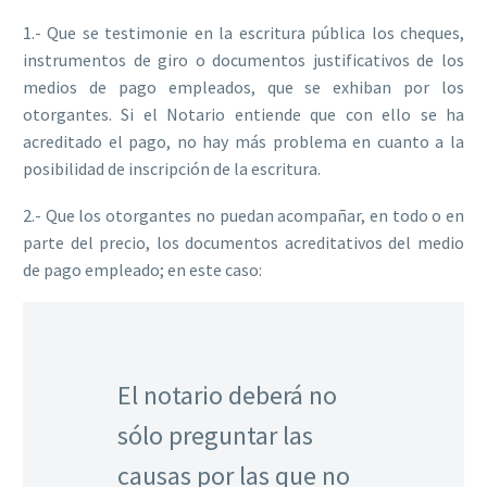
1.- Que se testimonie en la escritura pública los cheques,
instrumentos de giro o documentos justificativos de los
medios de pago empleados, que se exhiban por los
otorgantes. Si el Notario entiende que con ello se ha
acreditado el pago, no hay más problema en cuanto a la
posibilidad de inscripción de la escritura.
2.- Que los otorgantes no puedan acompañar, en todo o en
parte del precio, los documentos acreditativos del medio
de pago empleado; en este caso:
El notario deberá no
sólo preguntar las
causas por las que no