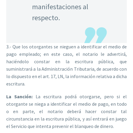
manifestaciones al
respecto.
3.- Que los otorgantes se nieguen a identificar el medio de
pago empleado; en este caso, el notario le advertirá,
haciéndolo constar en la escritura pública, que
suministrará a la Administración Tributaria, de acuerdo con
lo dispuesto en el
art. 17, LN,
la información relativa a dicha
escritura.
La Sanción:
La escritura podrá otorgarse, pero si el
otorgante se niega a identificar el medio de pago, en todo
o en parte, el notario deberá hacer constar tal
circunstancia en la escritura pública, y así entrará en juego
el Servicio que intenta prevenir el blanqueo de dinero.