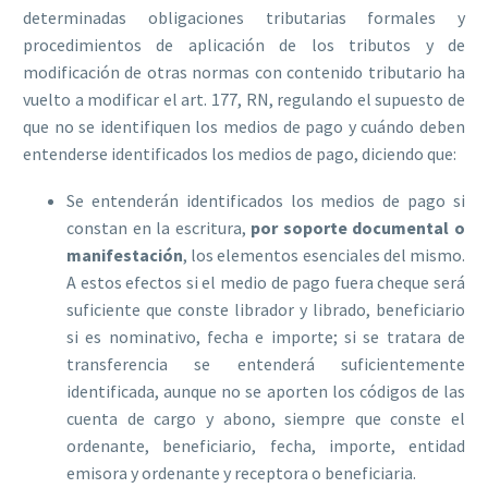
determinadas
o
bligaciones tributarias formales y
procedimientos de aplicación de los tributos y de
modificación de otras normas con contenido tributario
ha
vuelto a modificar el
art. 177, RN,
regulando el supuesto de
que no se identifiquen los medios de pago y cuándo deben
entenderse identificados los medios de pago, diciendo que:
Se entenderán identificados los medios de pago si
constan en la escritura,
por soporte documental o
manifestación
, los elementos esenciales del mismo.
A estos efectos si el medio de pago fuera cheque será
suficiente que conste librador y librado, beneficiario
si es nominativo, fecha e importe; si se tratara de
transferencia se entenderá suficientemente
identificada, aunque no se aporten los códigos de las
cuenta de cargo y abono, siempre que conste el
ordenante, beneficiario, fecha, importe, entidad
emisora y ordenante y receptora o beneficiaria.