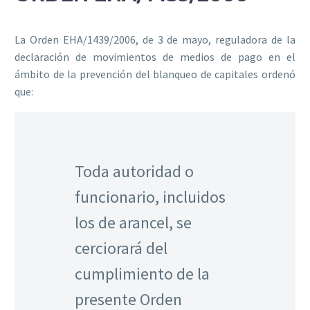
La
Orden EHA/1439/2006, de 3 de mayo, reguladora de la
declaración de movimientos de medios de pago en el
ámbito de la prevención del blanqueo de capitales
ordenó
que:
Toda autoridad o
funcionario, incluidos
los de arancel, se
cerciorará del
cumplimiento de la
presente Orden