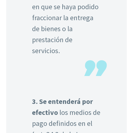
en que se haya podido
fraccionar la entrega
de bienes o la
prestación de
servicios.
3.
Se entenderá por
efectivo
los medios de
pago definidos en el