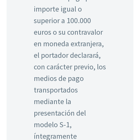
importe igual o
superior a 100.000
euros o su contravalor
en moneda extranjera,
el portador declarará,
con carácter previo, los
medios de pago
transportados
mediante la
presentación del
modelo S-1,
íntegramente