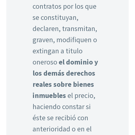
contratos por los que
se constituyan,
declaren, transmitan,
graven, modifiquen o
extingan a titulo
oneroso
el dominio y
los demás derechos
reales sobre bienes
inmuebles
el precio,
haciendo constar si
éste se recibió con
anterioridad o en el