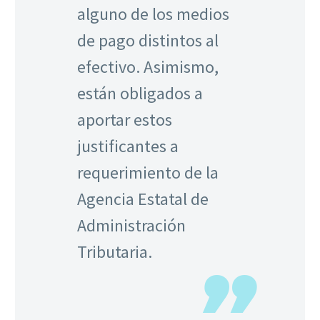
alguno de los medios
de pago distintos al
efectivo. Asimismo,
están obligados a
aportar estos
justificantes a
requerimiento de la
Agencia Estatal de
Administración
Tributaria.