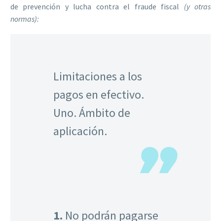
de prevención y lucha contra el fraude fiscal
(y otras
normas):
Limitaciones a los
pagos en efectivo.
Uno. Ámbito de
aplicación.
1.
No podrán pagarse