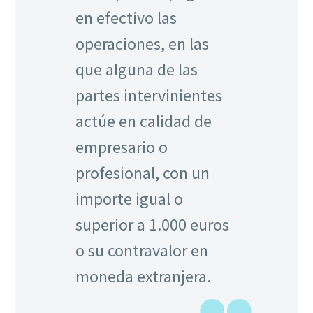
en efectivo las
operaciones, en las
que alguna de las
partes intervinientes
actúe en calidad de
empresario o
profesional, con un
importe igual o
superior a 1.000 euros
o su contravalor en
moneda extranjera.