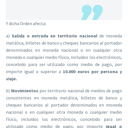
Y dicha Orden afecta:
a)
Salida o entrada en territorio nacional
de moneda
metálica, billetes de banco y cheques bancarios al portador
denominados en moneda nacional o en cualquier otra
moneda o cualquier medio físico, incluidos los electrónicos,
concebido para ser utilizado como medio de pago, por
importe igual o superior a
10.000 euros por persona y
viaje.
b)
Movimientos
por territorio nacional de medios de pago
consistentes en moneda metálica, billetes de banco y
cheques bancarios al portador denominados en moneda
nacional o en cualquier otra moneda o cualquier medio
físico, incluidos los electrónicos, concebido para ser
utilizado como medio de pago, por importe
igual o