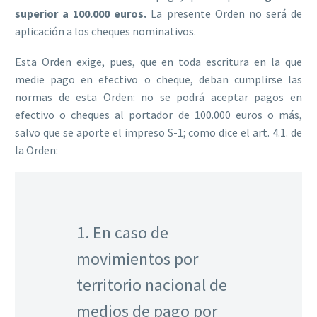
superior a 100.000 euros.
La presente Orden no será de
aplicación a los cheques nominativos.
Esta Orden exige, pues, que en toda escritura en la que
medie pago en efectivo o cheque, deban cumplirse las
normas de esta Orden: no se podrá aceptar pagos en
efectivo o cheques al portador de 100.000 euros o más,
salvo que se aporte el impreso S-1; como dice el art. 4.1. de
la Orden:
1. En caso de
movimientos por
territorio nacional de
medios de pago por