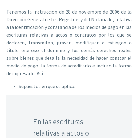
Tenemos la
Instrucción de 28 de noviembre de 2006 de la
Dirección General de los Registros y del Notariado,
relativa
a la identificación y constancia de los medios de pago en las
escrituras relativas a actos o contratos por los que se
declaren, transmitan, graven, modifiquen o extingan a
título oneroso el dominio y los demás derechos reales
sobre bienes que detalla la necesidad de hacer constar el
medio de pago, la forma de acreditarlo e incluso la forma
de expresarlo. Así:
Supuestos en que se aplica:
En las escrituras
relativas a actos o