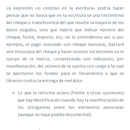
La expresión «si constan en la escritura» podría hacer
pensar que no basta que en la escritura se una testimonio
del cheque o transferencia del que resulte la mayoría de los
datos exigidos, sino que habría que indicar número del
cheque, fecha, importe, etc; no lo entendemos así: si por
ejemplo, el pago realizado con cheque bancario, bastará
unir fotocopia del cheque y hacer constar tal extremo en el
cuerpo de la matriz, completando con indicación, por
manifestación, del número de la cuenta con cargo a la cual
se aportaron los fondos para el libramiento o que se
libraron contra la entrega de metálico.
Lo que la reforma aclara (frente a otras opiniones)
que hay identificación cuando hay la manifestación de
los otorgantes sobre los elementos esenciales
(aunque no haya prueba documental).