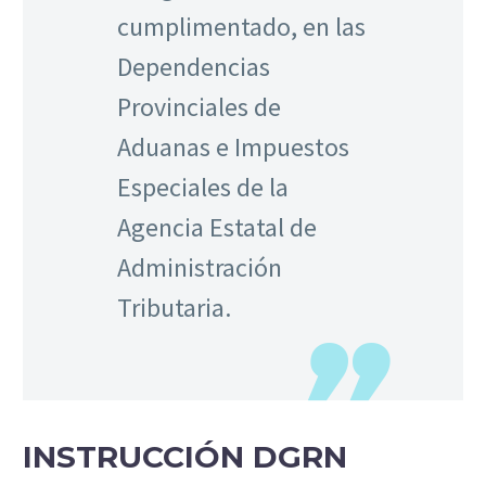
cumplimentado, en las
Dependencias
Provinciales de
Aduanas e Impuestos
Especiales de la
Agencia Estatal de
Administración
Tributaria.
INSTRUCCIÓN DGRN