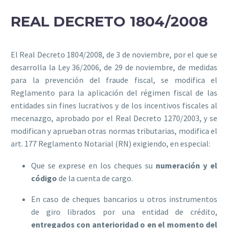
REAL DECRETO 1804/2008
El
Real Decreto 1804/2008, de 3 de noviembre, por el que se
desarrolla la Ley 36/2006, de 29 de noviembre, de medidas
para la prevención del fraude fiscal, se modifica el
Reglamento para la aplicación del régimen fiscal de las
entidades sin fines lucrativos y de los incentivos fiscales al
mecenazgo, aprobado por el Real Decreto 1270/2003, y se
modifican y aprueban otras normas tributarias,
modifica el
art. 177 Reglamento Notarial (RN)
exigiendo, en especial:
Que se exprese en los cheques su
numeración y el
código
de la cuenta de cargo.
En caso de cheques bancarios u otros instrumentos
de giro librados por una entidad de crédito,
entregados con anterioridad o en el momento del