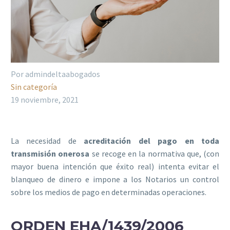
Por admindeltaabogados
Sin categoría
19 noviembre, 2021
La necesidad de
acreditación del pago en toda
transmisión onerosa
se recoge en la normativa que, (con
mayor buena intención que éxito real) intenta evitar el
blanqueo de dinero e impone a los Notarios un control
sobre los medios de pago en determinadas operaciones.
ORDEN EHA/1439/2006