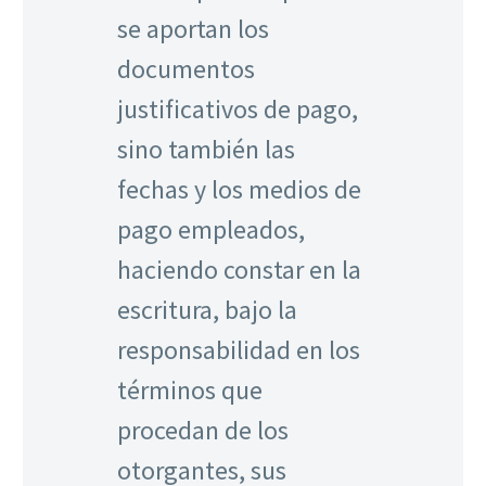
se aportan los
documentos
justificativos de pago,
sino también las
fechas y los medios de
pago empleados,
haciendo constar en la
escritura, bajo la
responsabilidad en los
términos que
procedan de los
otorgantes, sus