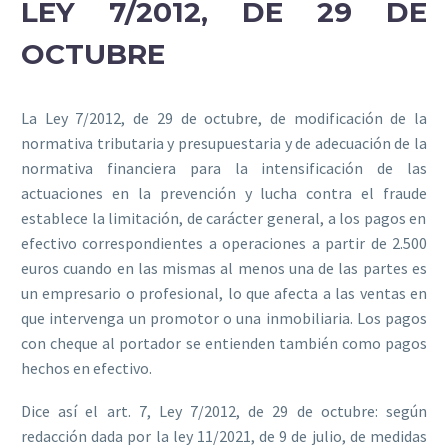
LEY 7/2012, DE 29 DE
OCTUBRE
La
Ley 7/2012, de 29 de octubre, de modificación de la
normativa tributaria y presupuestaria y de adecuación de la
normativa financiera para la intensificación de las
actuaciones en la prevención y lucha contra el fraude
establece la limitación, de carácter general, a los pagos en
efectivo correspondientes a operaciones a partir de 2.500
euros cuando en las mismas al menos una de las partes es
un empresario o profesional, lo que afecta a las ventas en
que intervenga un promotor o una inmobiliaria. Los pagos
con cheque al portador se entienden también como pagos
hechos en efectivo.
Dice así el
art. 7, Ley 7/2012, de 29 de octubre:
según
redacción dada por la
ley 11/2021, de 9 de julio, de medidas