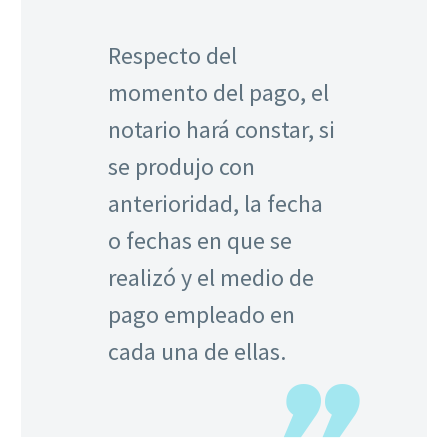
Respecto del
momento del pago, el
notario hará constar, si
se produjo con
anterioridad, la fecha
o fechas en que se
realizó y el medio de
pago empleado en
cada una de ellas.