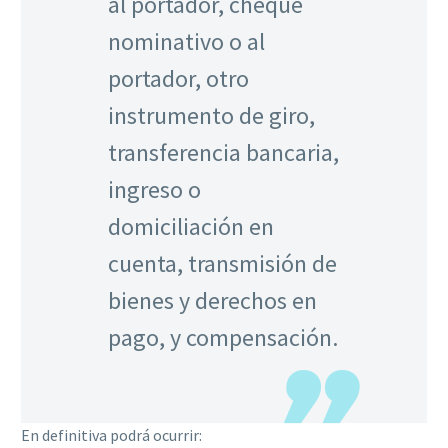
al portador, cheque
nominativo o al
portador, otro
instrumento de giro,
transferencia bancaria,
ingreso o
domiciliación en
cuenta, transmisión de
bienes y derechos en
pago, y compensación.
En definitiva podrá ocurrir: