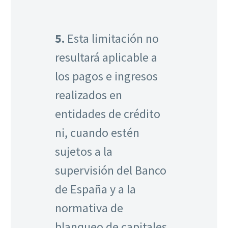
5.
Esta limitación no
resultará aplicable a
los pagos e ingresos
realizados en
entidades de crédito
ni, cuando estén
sujetos a la
supervisión del Banco
de España y a la
normativa de
blanqueo de capitales,