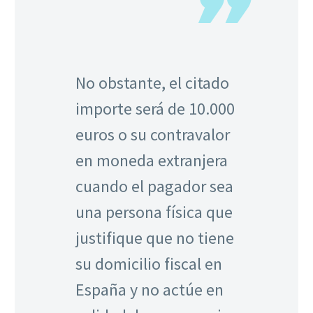
No obstante, el citado
importe será de 10.000
euros o su contravalor
en moneda extranjera
cuando el pagador sea
una persona física que
justifique que no tiene
su domicilio fiscal en
España y no actúe en