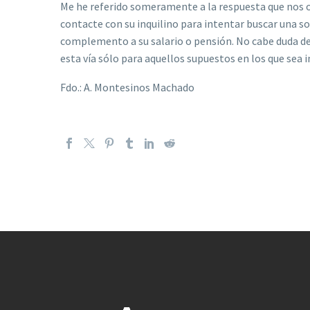
Me he referido someramente a la respuesta que nos o
contacte con su inquilino para intentar buscar una 
complemento a su salario o pensión. No cabe duda de 
esta vía sólo para aquellos supuestos en los que sea i
Fdo.: A. Montesinos Machado