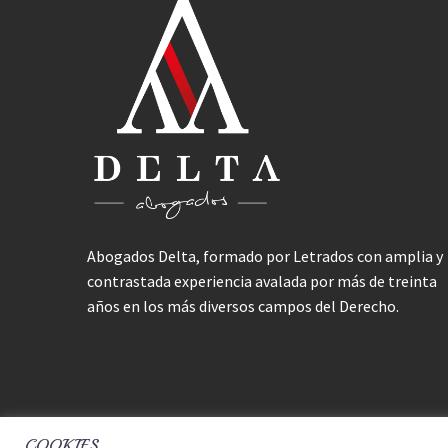
Abogados Delta, formado por Letrados con amplia y
contrastada experiencia avalada por más de treinta
años en los más diversos campos del Derecho.
COOKIES