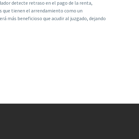
dor detecte retraso en el pago de la renta,
as que tienen el arrendamiento como un
erá más beneficioso que acudir al juzgado, dejando