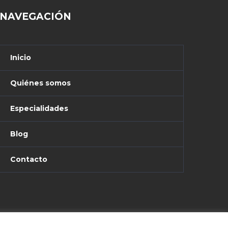
NAVEGACIÓN
Inicio
Quiénes somos
Especialidades
Blog
Contacto