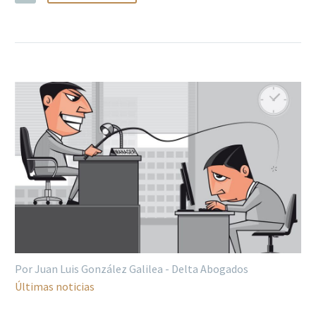
Por Juan Luis González Galilea - Delta Abogados
Últimas noticias