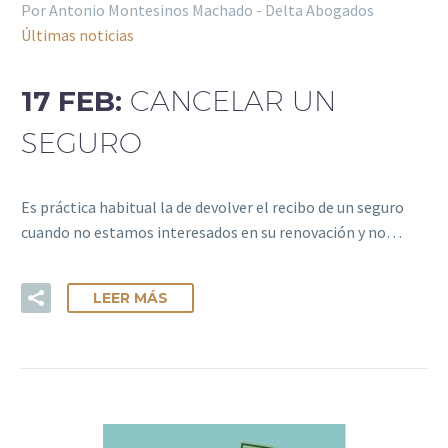
Por Antonio Montesinos Machado - Delta Abogados
Últimas noticias
17 FEB:
CANCELAR UN
SEGURO
Es práctica habitual la de devolver el recibo de un seguro
cuando no estamos interesados en su renovación y no…
LEER MÁS