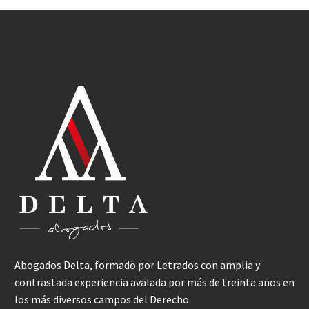
Abogados Delta, formado por Letrados con amplia y
contrastada experiencia avalada por más de treinta años en
los más diversos campos del Derecho.