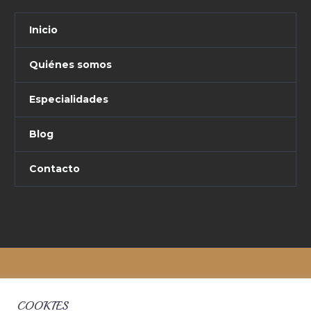
Inicio
Quiénes somos
Especialidades
Blog
Contacto
COOKIES