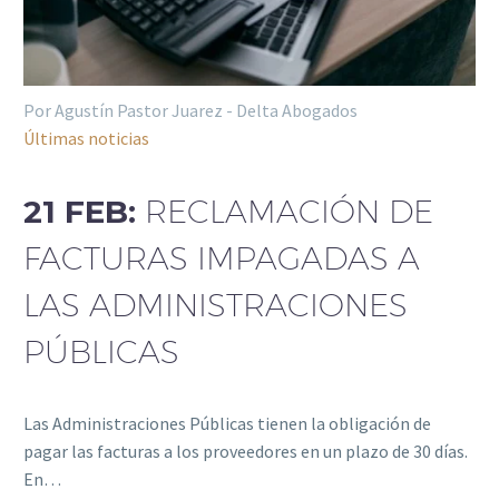
Por Agustín Pastor Juarez - Delta Abogados
Últimas noticias
21 FEB:
RECLAMACIÓN DE
FACTURAS IMPAGADAS A
LAS ADMINISTRACIONES
PÚBLICAS
Las Administraciones Públicas tienen la obligación de
pagar las facturas a los proveedores en un plazo de 30 días.
En…