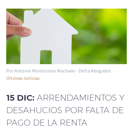
Por Antonio Montesinos Machado - Delta Abogados
Últimas noticias
15 DIC:
ARRENDAMIENTOS Y
DESAHUCIOS POR FALTA DE
PAGO DE LA RENTA