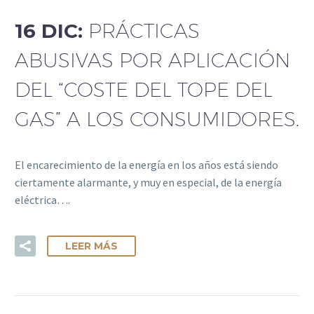
16 DIC:
PRÁCTICAS
ABUSIVAS POR APLICACIÓN
DEL “COSTE DEL TOPE DEL
GAS” A LOS CONSUMIDORES.
El encarecimiento de la energía en los años está siendo
ciertamente alarmante, y muy en especial, de la energía
eléctrica….
LEER MÁS