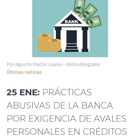
Por Agustín Pastor Juarez - Delta Abogados
Últimas noticias
25 ENE:
PRÁCTICAS
ABUSIVAS DE LA BANCA
POR EXIGENCIA DE AVALES
PERSONALES EN CRÉDITOS