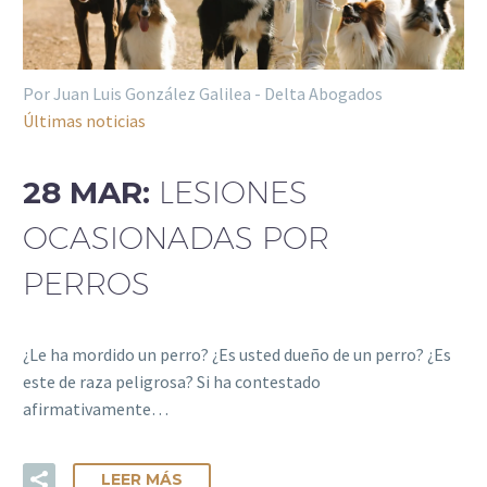
Por Juan Luis González Galilea - Delta Abogados
Últimas noticias
28 MAR:
LESIONES
OCASIONADAS POR
PERROS
¿Le ha mordido un perro? ¿Es usted dueño de un perro? ¿Es
este de raza peligrosa? Si ha contestado
afirmativamente…
LEER MÁS