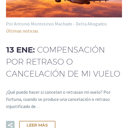
Por Antonio Montesinos Machado - Delta Abogados
Últimas noticias
13 ENE:
COMPENSACIÓN
POR RETRASO O
CANCELACIÓN DE MI VUELO
¿Qué puedo hacer si cancelan o retrasan mi vuelo? Por
fortuna, cuando se produce una cancelación o retraso
injustificado de…
LEER MÁS