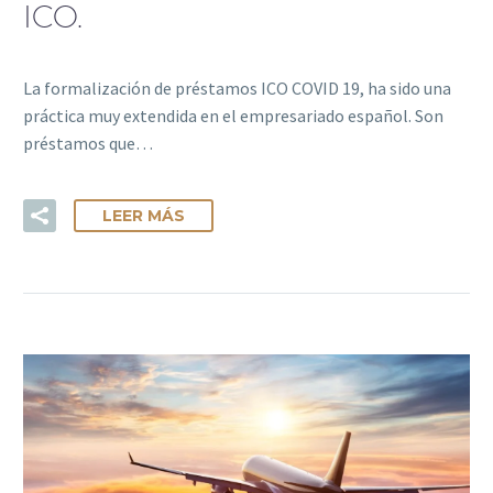
ICO.
La formalización de préstamos ICO COVID 19, ha sido una
práctica muy extendida en el empresariado español. Son
préstamos que…
LEER MÁS