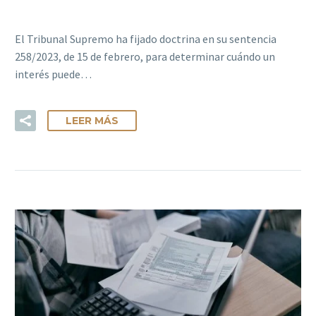
El Tribunal Supremo ha fijado doctrina en su sentencia
258/2023, de 15 de febrero, para determinar cuándo un
interés puede…
LEER MÁS