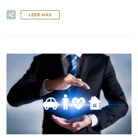
LEER MÁS