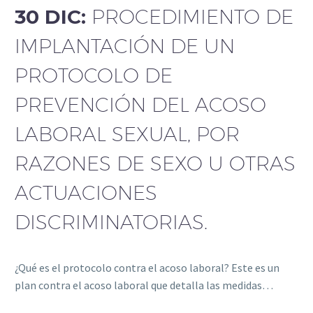
30 DIC:
PROCEDIMIENTO DE
IMPLANTACIÓN DE UN
PROTOCOLO DE
PREVENCIÓN DEL ACOSO
LABORAL SEXUAL, POR
RAZONES DE SEXO U OTRAS
ACTUACIONES
DISCRIMINATORIAS.
¿Qué es el protocolo contra el acoso laboral? Este es un
plan contra el acoso laboral que detalla las medidas…