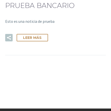
PRUEBA BANCARIO
Esto es una noticia de prueba
LEER MÁS