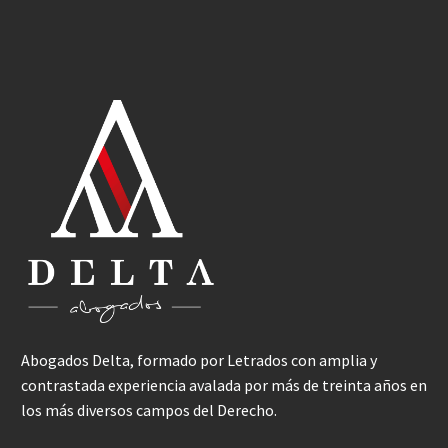
Abogados Delta, formado por Letrados con amplia y
contrastada experiencia avalada por más de treinta años en
los más diversos campos del Derecho.