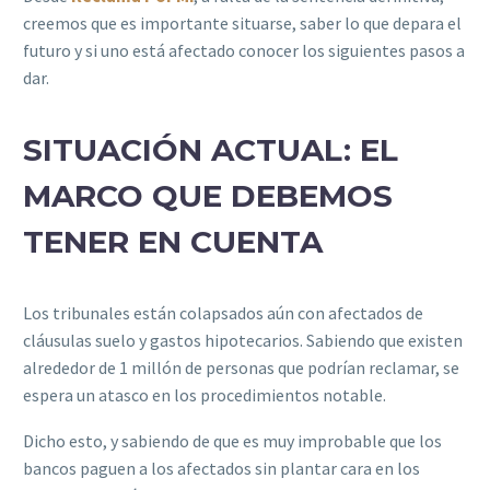
creemos que es importante situarse, saber lo que depara el
futuro y si uno está afectado conocer los siguientes pasos a
dar.
SITUACIÓN ACTUAL: EL
MARCO QUE DEBEMOS
TENER EN CUENTA
Los tribunales están colapsados aún con afectados de
cláusulas suelo y gastos hipotecarios. Sabiendo que existen
alrededor de 1 millón de personas que podrían reclamar, se
espera un atasco en los procedimientos notable.
Dicho esto, y sabiendo de que es muy improbable que los
bancos paguen a los afectados sin plantar cara en los