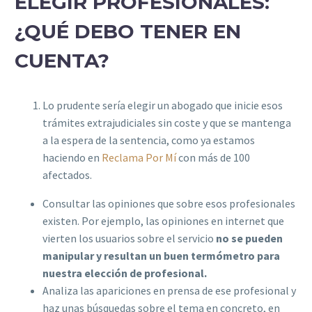
ELEGIR PROFESIONALES:
¿QUÉ DEBO TENER EN
CUENTA?
Lo prudente sería elegir un abogado que inicie esos
trámites extrajudiciales sin coste y que se mantenga
a la espera de la sentencia, como ya estamos
haciendo en
Reclama Por Mí
con más de 100
afectados.
Consultar las opiniones que sobre esos profesionales
existen. Por ejemplo, las opiniones en internet que
vierten los usuarios sobre el servicio
no se pueden
manipular y resultan un buen termómetro para
nuestra elección de profesional.
Analiza las apariciones en prensa de ese profesional y
haz unas búsquedas sobre el tema en concreto, en