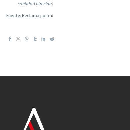
cantidad ofrecida)
Fuente: Reclama por mi