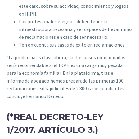
este caso, sobre su actividad, conocimiento y logros
en IRPH.
Los profesionales elegidos deben tener la
infraestructura necesaria y ser capaces de llevar miles
de reclamaciones en caso de ser necesario.
Ten en cuenta sus tasas de éxito en reclamaciones.
“La prudencia es clave ahora, dar los pasos mencionados
sería recomendable si el IRPH es una carga muy pesada
para la economía familiar. En la plataforma, tras el
informe de abogado hemos preparado las primeras 100
reclamaciones extrajudiciales de 2.800 casos pendientes”
concluye Fernando Renedo.
(*REAL DECRETO-LEY
1/2017. ARTÍCULO 3.)