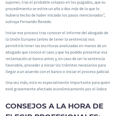
suponer, tras el probable colapso en los juzgados, que su
procedimiento se estire un año o dos más de lo que lo
hubiera hecho de haber iniciado los pasos mencionados”,
subraya Fernando Renedo.
Iniciar ese proceso tras conocer el informe del abogado de
la Unión Europea (antes de tener la sentencia) nos
permitiría tener las escrituras analizadas en manos de un
abogado que conoce el caso y que ha podido presentar esa
reclamación al banco antes y, en caso de ser la sentencia
favorable, proceder a iniciar los trámites necesarios para
llegar a un acuerdo con el banco o iniciar el proceso judicial.
Una vez más, esto es especialmente importante para quien
esté gravemente afectado económicamente por el índice.
CONSEJOS A LA HORA DE