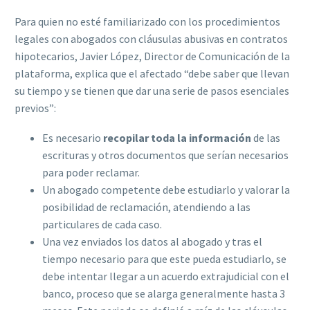
Para quien no esté familiarizado con los procedimientos
legales con abogados con cláusulas abusivas en contratos
hipotecarios, Javier López, Director de Comunicación de la
plataforma, explica que el afectado “debe saber que llevan
su tiempo y se tienen que dar una serie de pasos esenciales
previos”:
Es necesario
recopilar toda la información
de las
escrituras y otros documentos que serían necesarios
para poder reclamar.
Un abogado competente debe estudiarlo y valorar la
posibilidad de reclamación, atendiendo a las
particulares de cada caso.
Una vez enviados los datos al abogado y tras el
tiempo necesario para que este pueda estudiarlo, se
debe intentar llegar a un acuerdo extrajudicial con el
banco, proceso que se alarga generalmente hasta 3