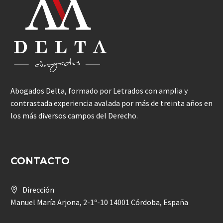
Abogados Delta, formado por Letrados con amplia y
contrastada experiencia avalada por más de treinta años en
los más diversos campos del Derecho.
CONTACTO
Dirección
Manuel María Arjona, 2-1º-10 14001 Córdoba, España