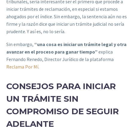
tribunales, sería interesante ser el primero que procede a
iniciar trámites de reclamación, en especial si estamos
ahogados por el índice. Sin embargo, la sentencia aún no es
firme y la razón dice que iniciar un trámite judicial no sería
prudente. Y así es, no lo sería.
Sin embargo,
“una cosa es iniciar un trámite legal y otra
avanzar en el proceso para ganar tiempo”
explica
Fernando Renedo, Director Jurídico de la plataforma
Reclama Por Mí
.
CONSEJOS PARA INICIAR
UN TRÁMITE SIN
COMPROMISO DE SEGUIR
ADELANTE