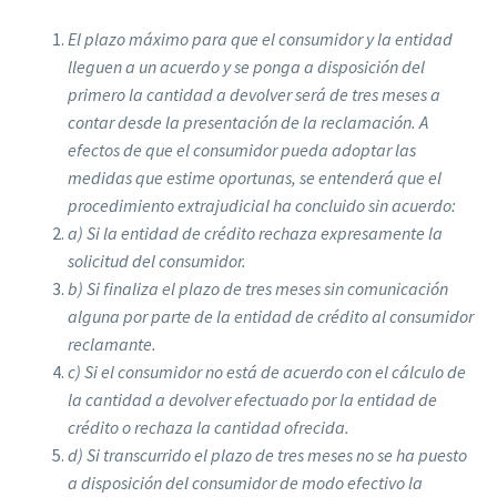
El plazo máximo para que el consumidor y la entidad
lleguen a un acuerdo y se ponga a disposición del
primero la cantidad a devolver será de tres meses a
contar desde la presentación de la reclamación. A
efectos de que el consumidor pueda adoptar las
medidas que estime oportunas, se entenderá que el
procedimiento extrajudicial ha concluido sin acuerdo:
a) Si la entidad de crédito rechaza expresamente la
solicitud del consumidor.
b) Si finaliza el plazo de tres meses sin comunicación
alguna por parte de la entidad de crédito al consumidor
reclamante.
c) Si el consumidor no está de acuerdo con el cálculo de
la cantidad a devolver efectuado por la entidad de
crédito o rechaza la cantidad ofrecida.
d) Si transcurrido el plazo de tres meses no se ha puesto
a disposición del consumidor de modo efectivo la