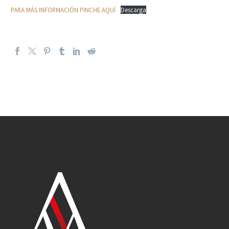
PARA MÁS INFORMACIÓN PINCHE AQUÍ
Descarga