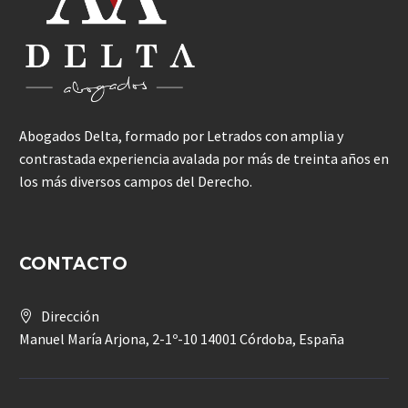
Abogados Delta, formado por Letrados con amplia y
contrastada experiencia avalada por más de treinta años en
los más diversos campos del Derecho.
CONTACTO
Dirección
Manuel María Arjona, 2-1º-10 14001 Córdoba, España