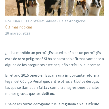
Por Juan Luis González Galilea - Delta Abogados
Últimas noticias
28 marzo, 2023
¿Le ha mordido un perro? ¿Es usted dueño de un perro? ¿Es
este de raza peligrosa? Si ha contestado afirmativamente a
alguna de las preguntas este pequeño artículo le interesa.
En el año 2015 operó en España una importante reforma
legal del Código Penal que, entre otros artículos derogó,
las que se llamaban
faltas
como transgresiones penales
menos graves que los
delitos
.
Una de las faltas derogadas fue la regulada en el
artículo