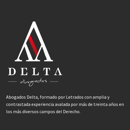
Abogados Delta, formado por Letrados con amplia y
contrastada experiencia avalada por más de treinta años en
los más diversos campos del Derecho.