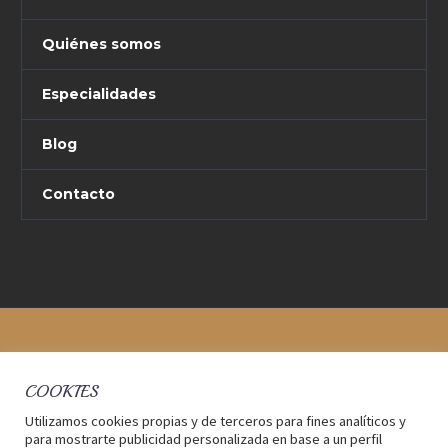
Quiénes somos
Especialidades
Blog
Contacto
COOKIES
Utilizamos cookies propias y de terceros para fines analíticos y
para mostrarte publicidad personalizada en base a un perfil