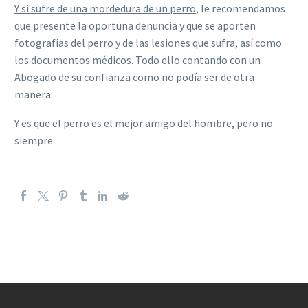
Y si sufre de una mordedura de un perro
, le recomendamos
que presente la oportuna denuncia y que se aporten
fotografías del perro y de las lesiones que sufra, así como
los documentos médicos. Todo ello contando con un
Abogado de su confianza como no podía ser de otra
manera.
Y es que el perro es el mejor amigo del hombre, pero no
siempre.