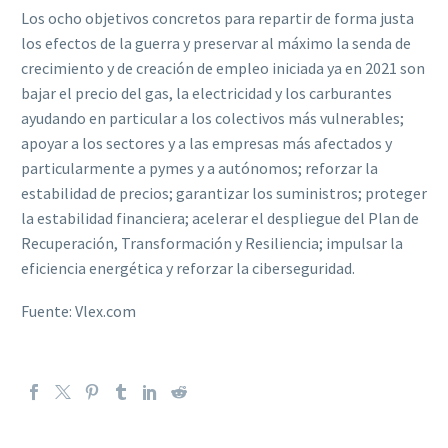
Los ocho objetivos concretos para repartir de forma justa
los efectos de la guerra y preservar al máximo la senda de
crecimiento y de creación de empleo iniciada ya en 2021 son
bajar el precio del gas, la electricidad y los carburantes
ayudando en particular a los colectivos más vulnerables;
apoyar a los sectores y a las empresas más afectados y
particularmente a pymes y a autónomos; reforzar la
estabilidad de precios; garantizar los suministros; proteger
la estabilidad financiera; acelerar el despliegue del
Plan de
Recuperación, Transformación y Resiliencia
; impulsar la
eficiencia energética y reforzar la ciberseguridad.
Fuente: Vlex.com