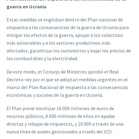
guerra en Ucrania
Estas medidas se engloban dentro del
Plan nacional de
respuesta a las consecuencias de la guerra de Ucrania
para
mitigar los efectos de la guerra, apoyar a los colectivos
más vulnerables y a los sectores productivos más
afectados, garantizar los suministros y bajar los precios de
los combustibles y la electricidad.
De este modo, el Consejo de Ministros aprobó el Real
Decreto-ley por el que se adoptan medidas urgentes en el
marco del Plan Nacional de respuesta a las consecuencias
económicas y sociales de la guerra en Ucrania.
El Plan prevé movilizar 16.000 millones de euros de
recursos públicos, 6.000 millones de ellos en ayudas
directas y rebajas de impuestos, y 10.000 a través de una
nueva línea de avales gestionados a través del ICO.