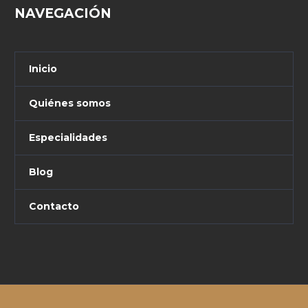
NAVEGACIÓN
Inicio
Quiénes somos
Especialidades
Blog
Contacto