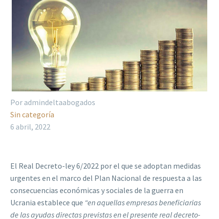
Por admindeltaabogados
Sin categoría
6 abril, 2022
El
Real Decreto-ley 6/2022
por el que se adoptan medidas
urgentes en el marco del Plan Nacional de respuesta a las
consecuencias económicas y sociales de la guerra en
Ucrania establece que
“en aquellas empresas beneficiarias
de las ayudas directas previstas en el presente real decreto-