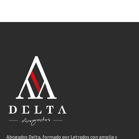
Abogados Delta, formado por Letrados con amplia y