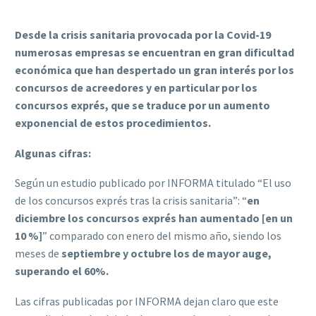
Desde la crisis sanitaria provocada por la Covid-19
numerosas empresas se encuentran en gran dificultad
económica que han despertado un gran interés por los
concursos de acreedores y en particular por los
concursos exprés, que se traduce por un aumento
exponencial de estos procedimientos.
Algunas cifras:
Según un estudio publicado por INFORMA titulado “El uso
de los concursos exprés tras la crisis sanitaria”: “
en
diciembre los concursos exprés han aumentado [en un
10 %]
” comparado con enero del mismo año, siendo los
meses de
septiembre y octubre los de mayor auge,
superando el 60%.
Las cifras publicadas por INFORMA dejan claro que este