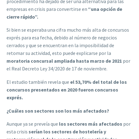
procedimiento ha dejado de ser una alternativa para las
empresas en crisis para convertirse en
“una opción de
cierre rápido”.
Si bien se esperaba una cifra mucho más alta de concursos
exprés para esa fecha, debido al número de negocios
cerrados y que se encuentran en la imposibilidad de
retomar su actividad, esto puede explicarse por la
moratoria concursal ampliada hasta marzo de 2021
por
el Real Decreto Ley 34/2020 de 17 de noviembre.
El estudio también revela que
el 53,70% del total de los
concursos presentados en 2020 fueron concursos
exprés.
¿Cuáles son sectores son los más afectados?
Aunque ya se preveía que
los sectores más afectados
por
esta crisis
serían los sectores de hostelería y