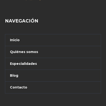
NAVEGACIÓN
Inicio
Quiénes somos
Especialidades
Blog
Contacto