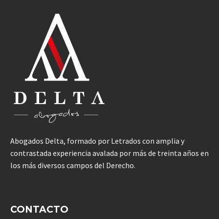
Abogados Delta, formado por Letrados con amplia y
contrastada experiencia avalada por más de treinta años en
los más diversos campos del Derecho.
CONTACTO