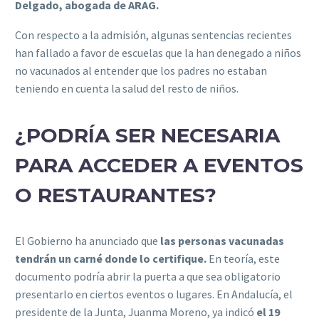
Delgado, abogada de ARAG.
Con respecto a la admisión, algunas sentencias recientes
han fallado a favor de escuelas que la han denegado a niños
no vacunados al entender que los padres no estaban
teniendo en cuenta la salud del resto de niños.
¿PODRÍA SER NECESARIA
PARA ACCEDER A EVENTOS
O RESTAURANTES?
El Gobierno ha anunciado que
las personas vacunadas
tendrán un carné donde lo certifique.
En teoría, este
documento podría abrir la puerta a que sea obligatorio
presentarlo en ciertos eventos o lugares. En Andalucía, el
presidente de la Junta, Juanma Moreno, ya indicó
el 19