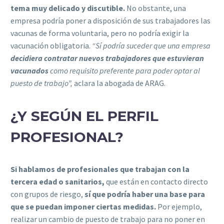
tema muy delicado y discutible.
No obstante, una
empresa podría poner a disposición de sus trabajadores las
vacunas de forma voluntaria, pero no podría exigir la
vacunación obligatoria.
“Sí podría suceder que una empresa
decidiera contratar nuevos trabajadores que estuvieran
vacunados
como requisito preferente para poder optar al
puesto de trabajo”,
aclara la abogada de ARAG.
¿Y SEGÚN EL PERFIL
PROFESIONAL?
Si hablamos de profesionales que trabajan con la
tercera edad o sanitarios,
que están en contacto directo
con grupos de riesgo,
sí que podría haber una base para
que se puedan imponer ciertas medidas.
Por ejemplo,
realizar un cambio de puesto de trabajo para no poner en