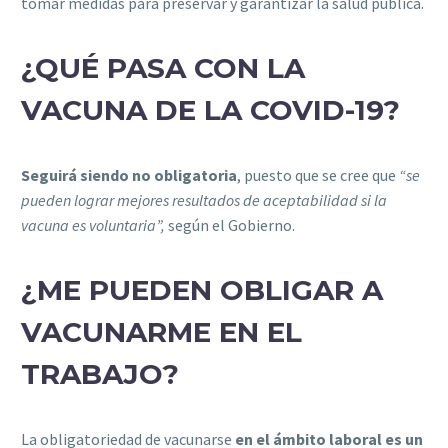
tomar medidas para preservar y garantizar la salud pública.
¿QUÉ PASA CON LA
VACUNA DE LA COVID-19?
Seguirá siendo no obligatoria
, puesto que se cree que
“se
pueden lograr mejores resultados de aceptabilidad si la
vacuna es voluntaria”,
según el Gobierno.
¿ME PUEDEN OBLIGAR A
VACUNARME EN EL
TRABAJO?
La obligatoriedad de vacunarse
en el ámbito laboral es un