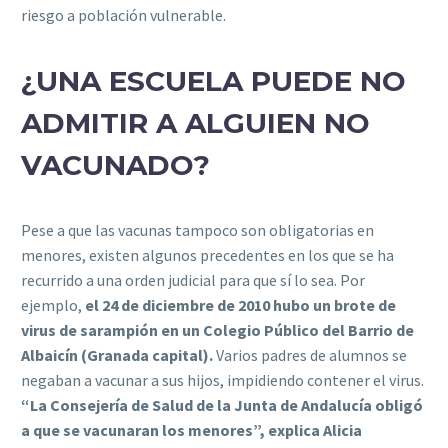
riesgo a población vulnerable.
¿UNA ESCUELA PUEDE NO
ADMITIR A ALGUIEN NO
VACUNADO?
Pese a que las vacunas tampoco son obligatorias en
menores, existen algunos precedentes en los que se ha
recurrido a una orden judicial para que sí lo sea. Por
ejemplo,
el 24 de diciembre de 2010 hubo un brote de
virus de sarampión en un Colegio Público del Barrio de
Albaicín (Granada capital).
Varios padres de alumnos se
negaban a vacunar a sus hijos, impidiendo contener el virus.
“La Consejería de Salud de la Junta de Andalucía obligó
a que se vacunaran los menores”, explica Alicia