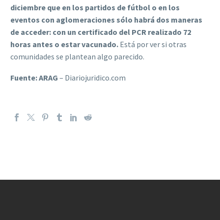
diciembre que en los partidos de fútbol o en los
eventos con aglomeraciones sólo habrá dos maneras
de acceder: con un certificado del PCR realizado 72
horas antes o estar vacunado.
Está por ver si otras
comunidades se plantean algo parecido.
Fuente: ARAG
– Diariojuridico.com