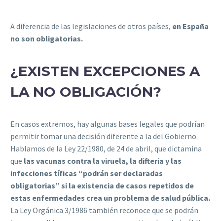
A diferencia de las legislaciones de otros países,
en España
no son obligatorias.
¿EXISTEN EXCEPCIONES A
LA NO OBLIGACIÓN?
En casos extremos, hay algunas bases legales que podrían
permitir tomar una decisión diferente a la del Gobierno.
Hablamos de la Ley 22/1980, de 24 de abril, que dictamina
que
las vacunas contra la viruela, la difteria y las
infecciones tíficas “podrán ser declaradas
obligatorias” si la existencia de casos repetidos de
estas enfermedades crea un problema de salud pública.
La Ley Orgánica 3/1986 también reconoce que se podrán