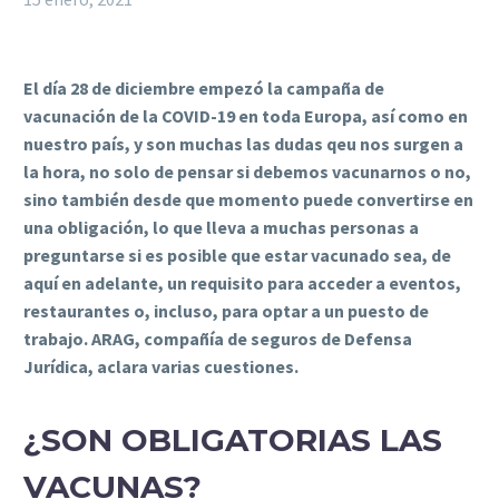
El día 28 de diciembre empezó la campaña de
vacunación de la COVID-19 en toda Europa, así como en
nuestro país, y son muchas las dudas qeu nos surgen a
la hora, no solo de pensar si debemos vacunarnos o no,
sino también desde que momento puede convertirse en
una obligación, lo que lleva a muchas personas a
preguntarse si es posible que estar vacunado sea, de
aquí en adelante, un requisito para acceder a eventos,
restaurantes o, incluso, para optar a un puesto de
trabajo. ARAG, compañía de seguros de Defensa
Jurídica, aclara varias cuestiones.
¿SON OBLIGATORIAS LAS
VACUNAS?