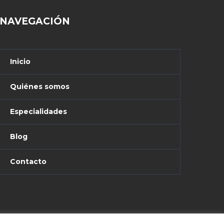
NAVEGACIÓN
Inicio
Quiénes somos
Especialidades
Blog
Contacto