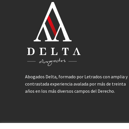
Abogados Delta, formado por Letrados con amplia y
contrastada experiencia avalada por más de treinta
años en los más diversos campos del Derecho.