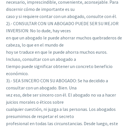
necesario, imprescindible, conveniente, aconsejable. Para
discernir cómo de importante es su
caso y si requiere contar con un abogado, consulte con él.
2).- CONSULTAR CON UN ABOGADO PUEDE SER SU MEJOR
INVERSION: No lo dude, hay veces
en que un abogado le puede ahorrar muchos quebraderos de
cabeza, lo que en el mundo de
hoy se traduce en que le puede ahorra muchos euros.
Incluso, consultar con un abogado a
tiempo puede significar obtener un concreto beneficio
económico.
3).- SEA SINCERO CON SU ABOGADO: Se ha decidido a
consultar con un abogado. Bien. Una
vez eso, debe ser sincero con él. El abogado no va a hacer
juicios morales o éticos sobre
cualquier cuestión, ni juzga a las personas. Los abogados
presumimos de respetar el secreto
profesional en todas las circunstancias. Desde luego, este