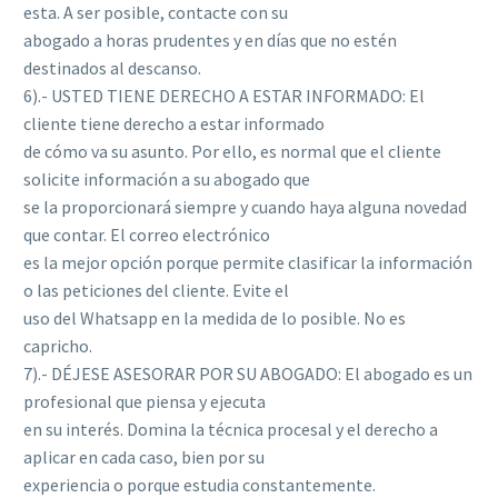
esta. A ser posible, contacte con su
abogado a horas prudentes y en días que no estén
destinados al descanso.
6).- USTED TIENE DERECHO A ESTAR INFORMADO: El
cliente tiene derecho a estar informado
de cómo va su asunto. Por ello, es normal que el cliente
solicite información a su abogado que
se la proporcionará siempre y cuando haya alguna novedad
que contar. El correo electrónico
es la mejor opción porque permite clasificar la información
o las peticiones del cliente. Evite el
uso del Whatsapp en la medida de lo posible. No es
capricho.
7).- DÉJESE ASESORAR POR SU ABOGADO: El abogado es un
profesional que piensa y ejecuta
en su interés. Domina la técnica procesal y el derecho a
aplicar en cada caso, bien por su
experiencia o porque estudia constantemente.