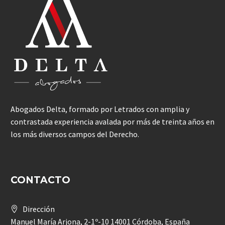
Abogados Delta, formado por Letrados con amplia y
contrastada experiencia avalada por más de treinta años en
los más diversos campos del Derecho.
CONTACTO
Dirección
Manuel María Arjona, 2-1º-10 14001 Córdoba, España