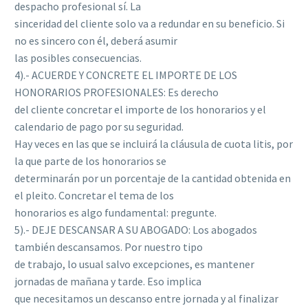
despacho profesional sí. La
sinceridad del cliente solo va a redundar en su beneficio. Si
no es sincero con él, deberá asumir
las posibles consecuencias.
4).- ACUERDE Y CONCRETE EL IMPORTE DE LOS
HONORARIOS PROFESIONALES: Es derecho
del cliente concretar el importe de los honorarios y el
calendario de pago por su seguridad.
Hay veces en las que se incluirá la cláusula de cuota litis, por
la que parte de los honorarios se
determinarán por un porcentaje de la cantidad obtenida en
el pleito. Concretar el tema de los
honorarios es algo fundamental: pregunte.
5).- DEJE DESCANSAR A SU ABOGADO: Los abogados
también descansamos. Por nuestro tipo
de trabajo, lo usual salvo excepciones, es mantener
jornadas de mañana y tarde. Eso implica
que necesitamos un descanso entre jornada y al finalizar