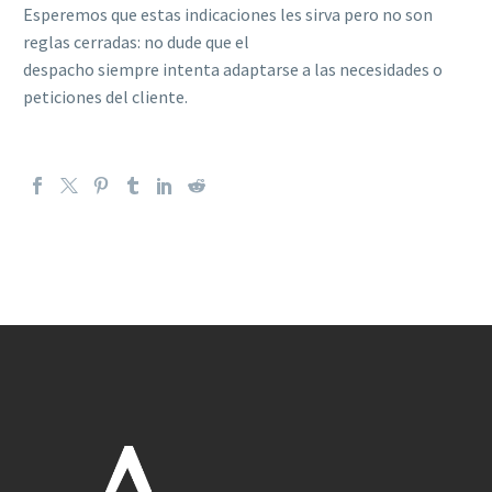
Esperemos que estas indicaciones les sirva pero no son
reglas cerradas: no dude que el
despacho siempre intenta adaptarse a las necesidades o
peticiones del cliente.