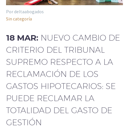
Por deltaabogados
Sin categoría
18 MAR:
NUEVO CAMBIO DE
CRITERIO DEL TRIBUNAL
SUPREMO RESPECTO A LA
RECLAMACIÓN DE LOS
GASTOS HIPOTECARIOS: SE
PUEDE RECLAMAR LA
TOTALIDAD DEL GASTO DE
GESTIÓN