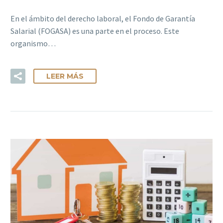
En el ámbito del derecho laboral, el Fondo de Garantía
Salarial (FOGASA) es una parte en el proceso. Este
organismo…
LEER MÁS