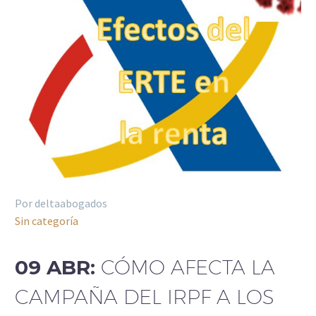
Por deltaabogados
Sin categoría
09 ABR:
CÓMO AFECTA LA
CAMPAÑA DEL IRPF A LOS