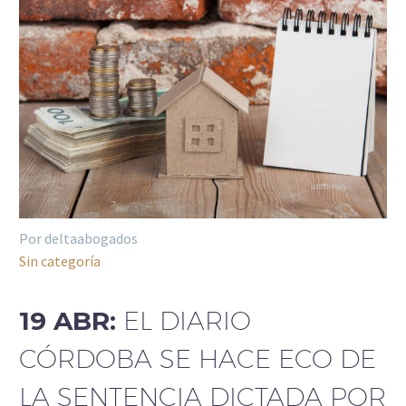
Por deltaabogados
Sin categoría
19 ABR:
EL DIARIO
CÓRDOBA SE HACE ECO DE
LA SENTENCIA DICTADA POR