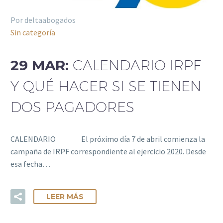
Por deltaabogados
Sin categoría
29 MAR:
CALENDARIO IRPF
Y QUÉ HACER SI SE TIENEN
DOS PAGADORES
CALENDARIO El próximo día 7 de abril comienza la
campaña de IRPF correspondiente al ejercicio 2020. Desde
esa fecha…
LEER MÁS