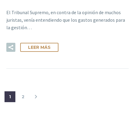
El Tribunal Supremo, en contra de la opinión de muchos
juristas, venía entendiendo que los gastos generados para
la gestión…
LEER MÁS
1
2