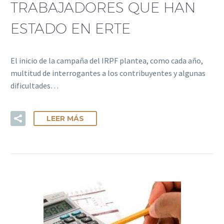
TRABAJADORES QUE HAN
ESTADO EN ERTE
El inicio de la campaña del IRPF plantea, como cada año,
multitud de interrogantes a los contribuyentes y algunas
dificultades…
LEER MÁS