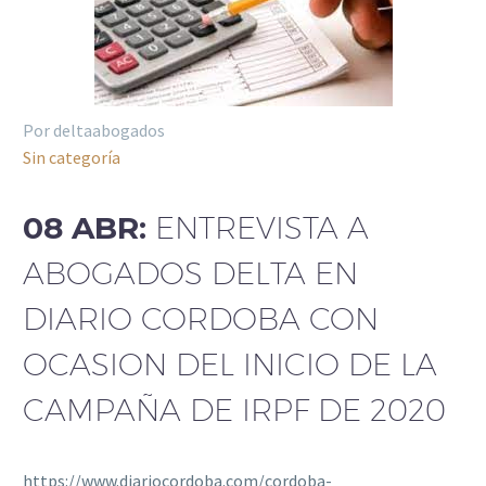
Por deltaabogados
Sin categoría
08 ABR:
ENTREVISTA A
ABOGADOS DELTA EN
DIARIO CORDOBA CON
OCASION DEL INICIO DE LA
CAMPAÑA DE IRPF DE 2020
https://www.diariocordoba.com/cordoba-