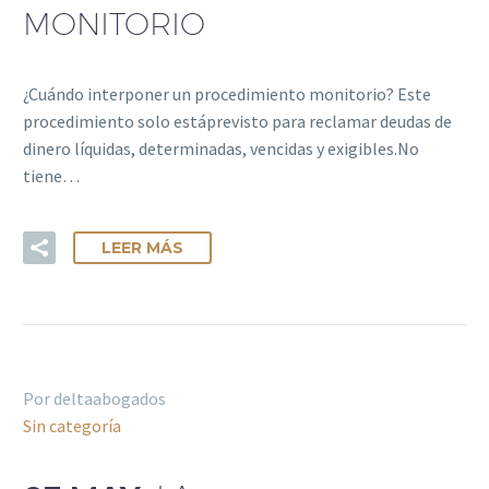
MONITORIO
¿Cuándo interponer un procedimiento monitorio? Este
procedimiento solo estáprevisto para reclamar deudas de
dinero líquidas, determinadas, vencidas y exigibles.No
tiene…
LEER MÁS
Por deltaabogados
Sin categoría