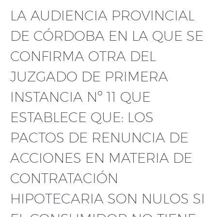
LA AUDIENCIA PROVINCIAL
DE CÓRDOBA EN LA QUE SE
CONFIRMA OTRA DEL
JUZGADO DE PRIMERA
INSTANCIA Nº 11 QUE
ESTABLECE QUE: LOS
PACTOS DE RENUNCIA DE
ACCIONES EN MATERIA DE
CONTRATACIÓN
HIPOTECARIA SON NULOS SI