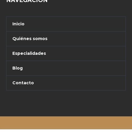
NAVEGACIÓN
Inicio
Quiénes somos
Especialidades
Blog
Contacto