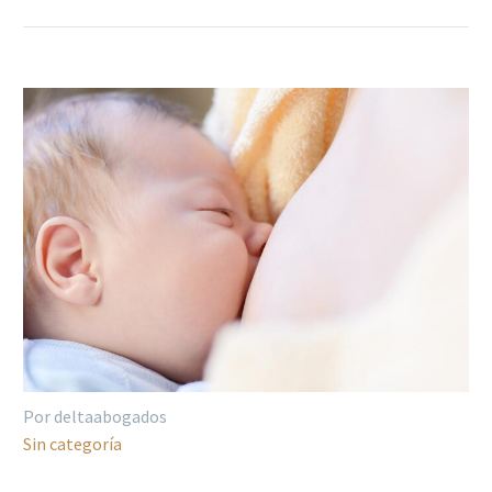
Por deltaabogados
Sin categoría