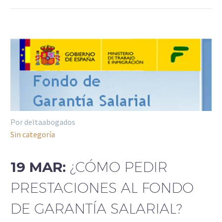
Por deltaabogados
Sin categoría
19 MAR:
¿CÓMO PEDIR
PRESTACIONES AL FONDO
DE GARANTÍA SALARIAL?