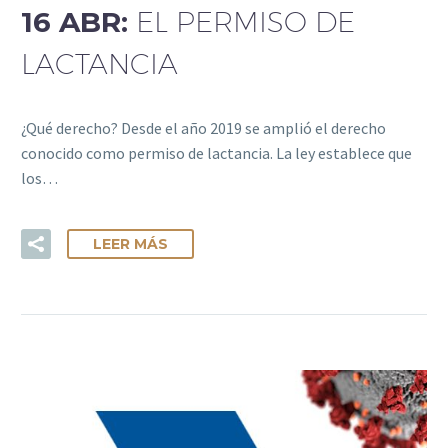
16 ABR:
EL PERMISO DE
LACTANCIA
¿Qué derecho? Desde el año 2019 se amplió el derecho
conocido como permiso de lactancia. La ley establece que
los…
LEER MÁS