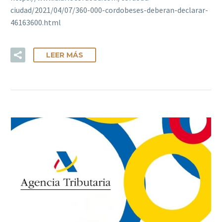
ciudad/2021/04/07/360-000-cordobeses-deberan-declarar-
46163600.html
LEER MÁS