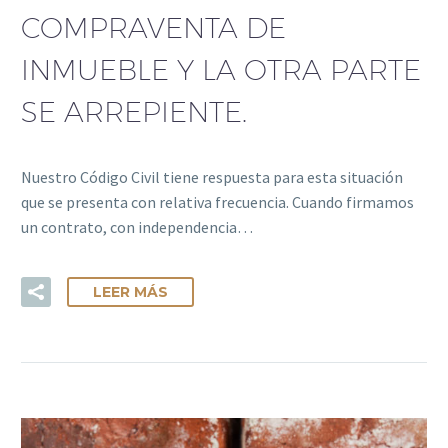
COMPRAVENTA DE
INMUEBLE Y LA OTRA PARTE
SE ARREPIENTE.
Nuestro Código Civil tiene respuesta para esta situación
que se presenta con relativa frecuencia. Cuando firmamos
un contrato, con independencia…
LEER MÁS