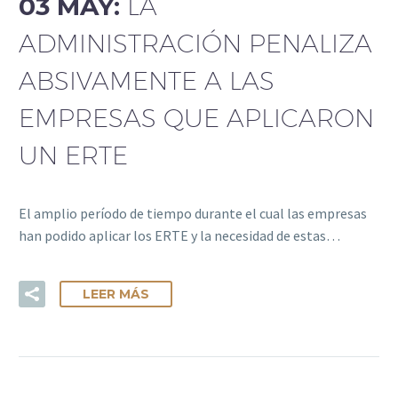
03 MAY:
LA
ADMINISTRACIÓN PENALIZA
ABSIVAMENTE A LAS
EMPRESAS QUE APLICARON
UN ERTE
El amplio período de tiempo durante el cual las empresas
han podido aplicar los ERTE y la necesidad de estas…
LEER MÁS