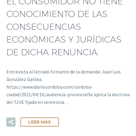
EL CONSUMIDOR NO TIENE
CONOCIMIENTO DE LAS
CONSECUENCIAS
ECONÓMICAS Y JURÍDICAS
DE DICHA RENUNCIA.
Entrevista al letrado firmante de la demanda: Juan Luis
González Galilea.
https://www.diariocordoba.com/cordoba-
ciudad/2021/04/16/audiencia-provincialSe aplica la doctrina
del TJUE fijada en sentencia…
LEER MÁS