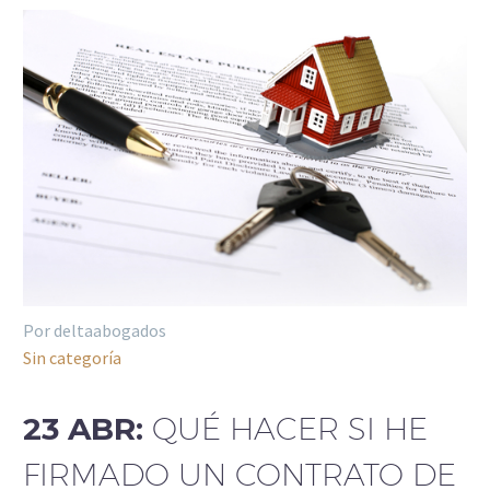
Por deltaabogados
Sin categoría
23 ABR:
QUÉ HACER SI HE
FIRMADO UN CONTRATO DE