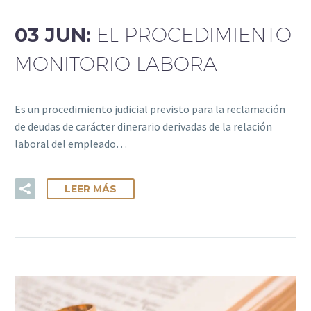
03 JUN:
EL PROCEDIMIENTO
MONITORIO LABORA
Es un procedimiento judicial previsto para la reclamación
de deudas de carácter dinerario derivadas de la relación
laboral del empleado…
LEER MÁS