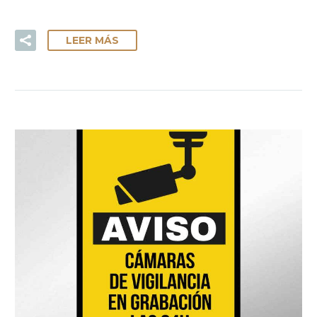
LEER MÁS