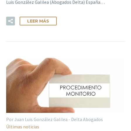
Luis González Galilea (Abogados Delta) España…
LEER MÁS
Por Juan Luis González Galilea - Delta Abogados
Últimas noticias