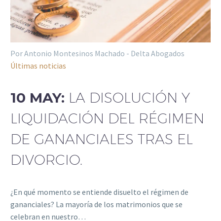
Por Antonio Montesinos Machado - Delta Abogados
Últimas noticias
10 MAY:
LA DISOLUCIÓN Y
LIQUIDACIÓN DEL RÉGIMEN
DE GANANCIALES TRAS EL
DIVORCIO.
¿En qué momento se entiende disuelto el régimen de
gananciales? La mayoría de los matrimonios que se
celebran en nuestro…