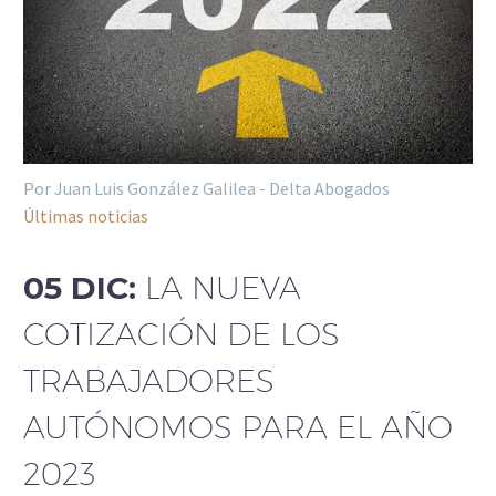
Por Juan Luis González Galilea - Delta Abogados
Últimas noticias
05 DIC:
LA NUEVA
COTIZACIÓN DE LOS
TRABAJADORES
AUTÓNOMOS PARA EL AÑO
2023