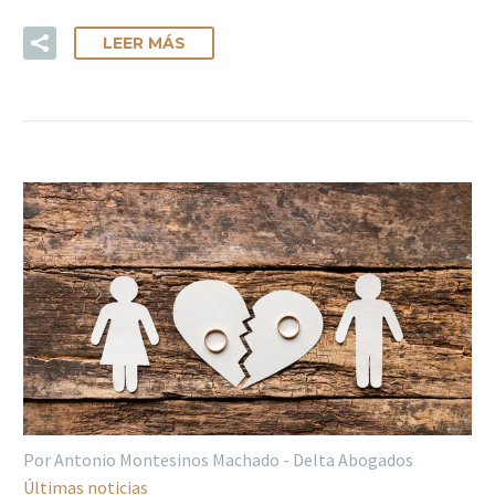
LEER MÁS
Por Antonio Montesinos Machado - Delta Abogados
Últimas noticias