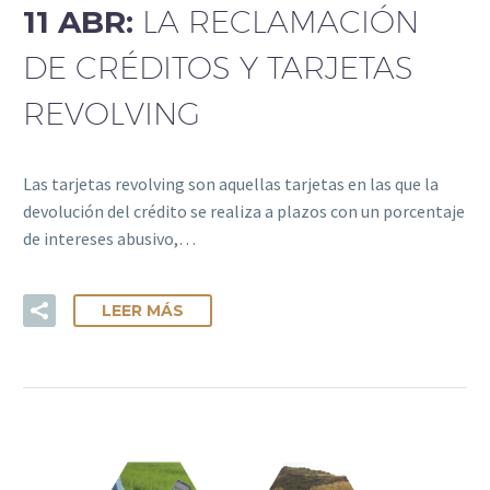
11 ABR:
LA RECLAMACIÓN
DE CRÉDITOS Y TARJETAS
REVOLVING
Las tarjetas revolving son aquellas tarjetas en las que la
devolución del crédito se realiza a plazos con un porcentaje
de intereses abusivo,…
LEER MÁS