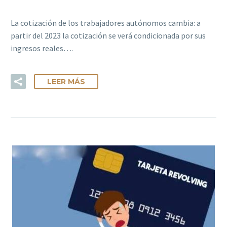
La cotización de los trabajadores autónomos cambia: a
partir del 2023 la cotización se verá condicionada por sus
ingresos reales….
LEER MÁS