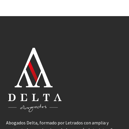
Abogados Delta, formado por Letrados con amplia y