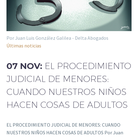
Por Juan Luis González Galilea - Delta Abogados
Últimas noticias
07 NOV:
EL PROCEDIMIENTO
JUDICIAL DE MENORES:
CUANDO NUESTROS NIÑOS
HACEN COSAS DE ADULTOS
EL PROCEDIMIENTO JUDICIAL DE MENORES: CUANDO
NUESTROS NIÑOS HACEN COSAS DE ADULTOS Por Juan