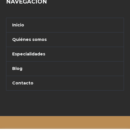
NAVEGACIÓN
Inicio
Quiénes somos
Especialidades
Blog
Contacto