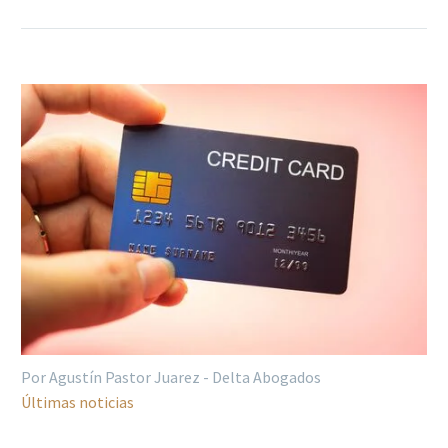
Por Agustín Pastor Juarez - Delta Abogados
Últimas noticias