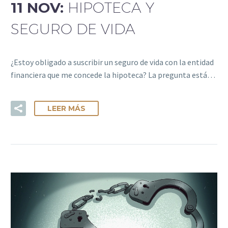
11 NOV:
HIPOTECA Y
SEGURO DE VIDA
¿Estoy obligado a suscribir un seguro de vida con la entidad
financiera que me concede la hipoteca? La pregunta está…
LEER MÁS