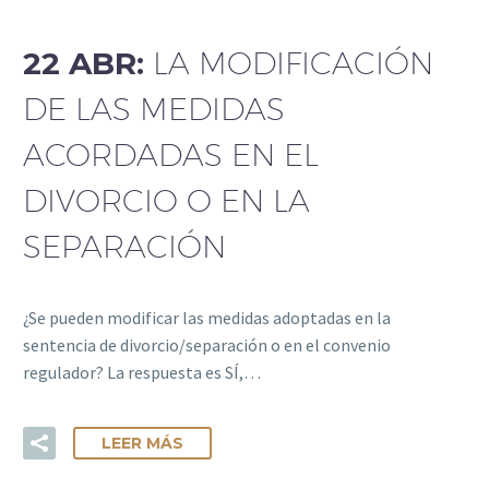
22 ABR:
LA MODIFICACIÓN
DE LAS MEDIDAS
ACORDADAS EN EL
DIVORCIO O EN LA
SEPARACIÓN
¿Se pueden modificar las medidas adoptadas en la
sentencia de divorcio/separación o en el convenio
regulador? La respuesta es SÍ,…
LEER MÁS