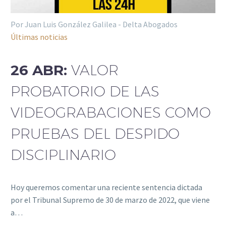
Por Juan Luis González Galilea - Delta Abogados
Últimas noticias
26 ABR:
VALOR
PROBATORIO DE LAS
VIDEOGRABACIONES COMO
PRUEBAS DEL DESPIDO
DISCIPLINARIO
Hoy queremos comentar una reciente sentencia dictada
por el Tribunal Supremo de 30 de marzo de 2022, que viene
a…