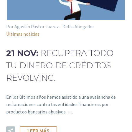
Por Agustín Pastor Juarez - Delta Abogados
Últimas noticias
21 NOV:
RECUPERA TODO
TU DINERO DE CRÉDITOS
REVOLVING.
En los últimos años hemos asistido a una avalancha de
reclamaciones contra las entidades financieras por
productos bancarios abusivos. …
LEER MÁS