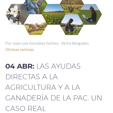
Por Juan Luis González Galilea - Delta Abogados
Últimas noticias
04 ABR:
LAS AYUDAS
DIRECTAS A LA
AGRICULTURA Y A LA
GANADERÍA DE LA PAC. UN
CASO REAL