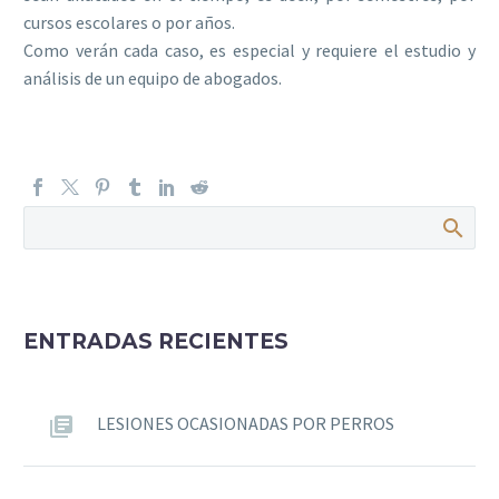
cursos escolares o por años.
Como verán cada caso, es especial y requiere el estudio y
análisis de un equipo de abogados.
ENTRADAS RECIENTES
LESIONES OCASIONADAS POR PERROS