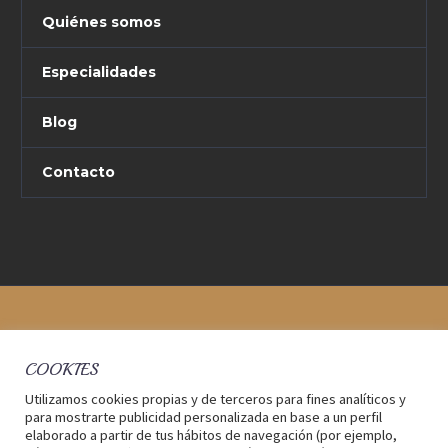
Quiénes somos
Especialidades
Blog
Contacto
COOKIES
Utilizamos cookies propias y de terceros para fines analíticos y
para mostrarte publicidad personalizada en base a un perfil
elaborado a partir de tus hábitos de navegación (por ejemplo,