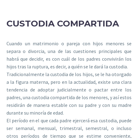
CUSTODIA COMPARTIDA
Cuando un matrimonio o pareja con hijos menores se
separa o divorcia, una de las cuestiones principales que
habrá que decidir, es con cuál de los padres convivirán los
hijos tras la ruptura, es decir, a quién se le dará la custodia.
Tradicionalmente la custodia de los hijos, se le ha otorgado
a la figura materna, pero en la actualidad, existe una clara
tendencia de adoptar judicialmente o pactar entre los
padres, una custodia compartida de los menores, y así estos
residirán de manera estable con su padre y con su madre
durante su minoría de edad.
El período en el que cada padre ejercerá esa custodia, puede
ser semanal, mensual, trimestral, semestral, o incluso
otros períodos de tiempo que se estime conveniente,