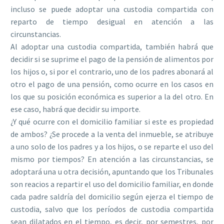
incluso se puede adoptar una custodia compartida con
reparto de tiempo desigual en atención a las
circunstancias.
Al adoptar una custodia compartida, también habrá que
decidir si se suprime el pago de la pensión de alimentos por
los hijos o, si por el contrario, uno de los padres abonará al
otro el pago de una pensión, como ocurre en los casos en
los que su posición económica es superior a la del otro. En
ese caso, habrá que decidir su importe.
¿Y qué ocurre con el domicilio familiar si este es propiedad
de ambos? ¿Se procede a la venta del inmueble, se atribuye
a uno solo de los padres y a los hijos, o se reparte el uso del
mismo por tiempos? En atención a las circunstancias, se
adoptará una u otra decisión, apuntando que los Tribunales
son reacios a repartir el uso del domicilio familiar, en donde
cada padre saldría del domicilio según ejerza el tiempo de
custodia, salvo que los períodos de custodia compartida
sean dilatados en el tiempo, es decir, por semestres, por