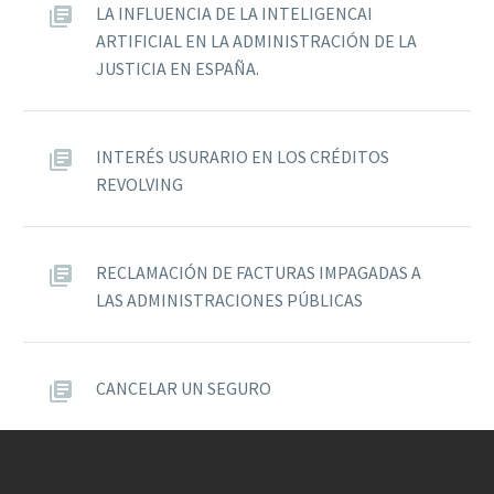
LA INFLUENCIA DE LA INTELIGENCAI
ARTIFICIAL EN LA ADMINISTRACIÓN DE LA
JUSTICIA EN ESPAÑA.
INTERÉS USURARIO EN LOS CRÉDITOS
REVOLVING
RECLAMACIÓN DE FACTURAS IMPAGADAS A
LAS ADMINISTRACIONES PÚBLICAS
CANCELAR UN SEGURO