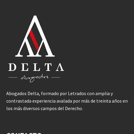
Abogados Delta, formado por Letrados con amplia y
contrastada experiencia avalada por más de treinta años en
los más diversos campos del Derecho.